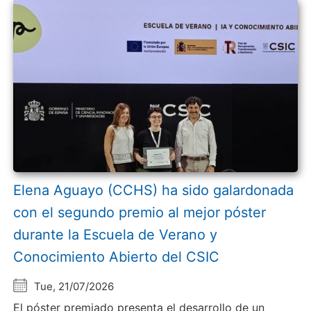
Elena Aguayo (CCHS) ha sido galardonada
con el segundo premio al mejor póster
durante la Escuela de Verano y
Conocimiento Abierto del CSIC
Tue, 21/07/2026
El póster premiado presenta el desarrollo de un