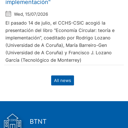
implementación"
Wed, 15/07/2026
El pasado 14 de julio, el CCHS-CSIC acogió la
presentación del libro "Economía Circular: teoría e
implementación", coeditado por Rodrigo Lozano
(Universidad de A Coruña), María Barreiro-Gen
(Universidad de A Coruña) y Francisco J. Lozano
García (Tecnológico de Monterrey)
All news
BTNT