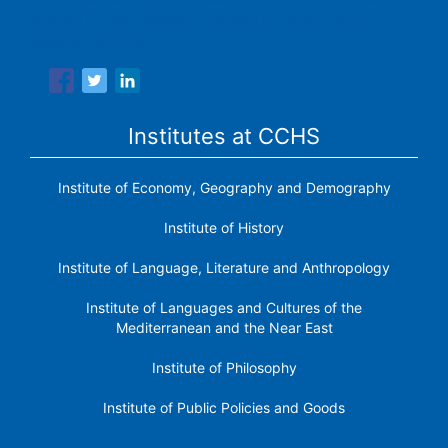
Spanish National Research Council is made up of six
research institutes.
Institutes at CCHS
Institute of Economy, Geography and Demography
Institute of History
Institute of Language, Literature and Anthropology
Institute of Languages ​​and Cultures of the
Mediterranean and the Near East
Institute of Philosophy
Institute of Public Policies and Goods