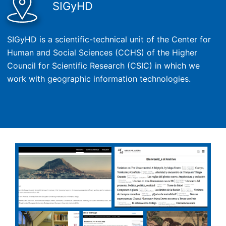
SIGyHD
SIGyHD is a scientific-technical unit of the Center for
Human and Social Sciences (CCHS) of the Higher
Council for Scientific Research (CSIC) in which we
work with geographic information technologies.