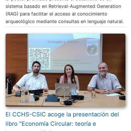
sistema basado en Retrieval-Augmented Generation
(RAG) para facilitar el acceso al conocimiento
arqueológico mediante consultas en lenguaje natural.
El CCHS-CSIC acoge la presentación del
libro "Economía Circular: teoría e