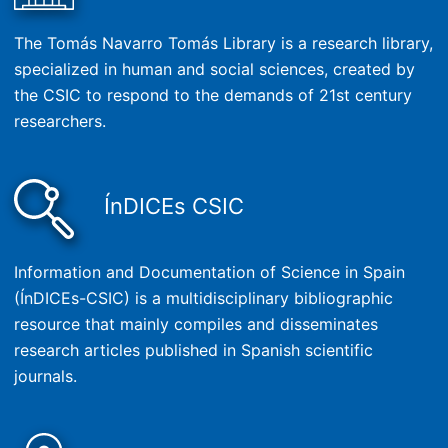
The Tomás Navarro Tomás Library is a research library,
specialized in human and social sciences, created by
the CSIC to respond to the demands of 21st century
researchers.
ÍnDICEs CSIC
Information and Documentation of Science in Spain
(ÍnDICEs-CSIC) is a multidisciplinary bibliographic
resource that mainly compiles and disseminates
research articles published in Spanish scientific
journals.