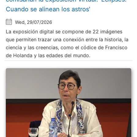
Cuando se alinean los astros'
Wed, 29/07/2026
La exposición digital se compone de 22 imágenes
que permiten trazar una conexión entre la historia, la
ciencia y las creencias, como el códice de Francisco
de Holanda y las edades del mundo.