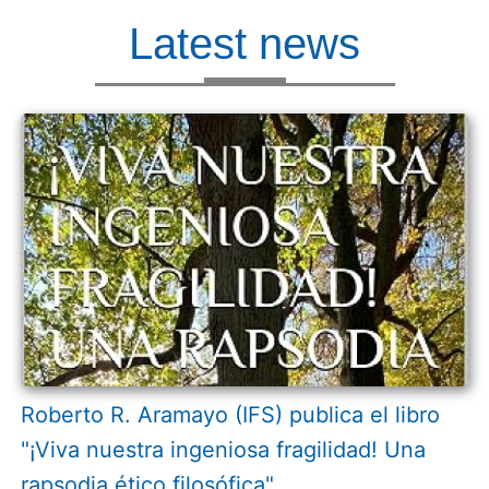
Latest news
Roberto R. Aramayo (IFS) publica el libro
"¡Viva nuestra ingeniosa fragilidad! Una
rapsodia ético filosófica"