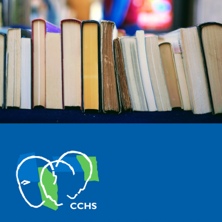
The Center for Human and Social Sciences (CCHS) of the