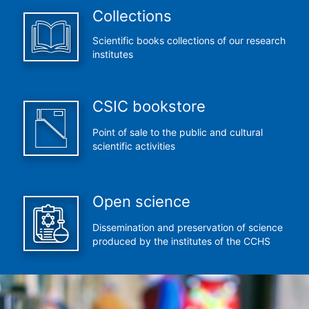
Collections
Scientific books collections of our research
institutes
CSIC bookstore
Point of sale to the public and cultural
scientific activities
Open science
Dissemination and preservation of science
produced by the institutes of the CCHS