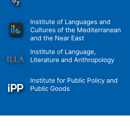
Institute of Languages and
Cultures of the Mediterranean
and the Near East
Institute of Language,
Literature and Anthropology
Institute for Public Policy and
Public Goods