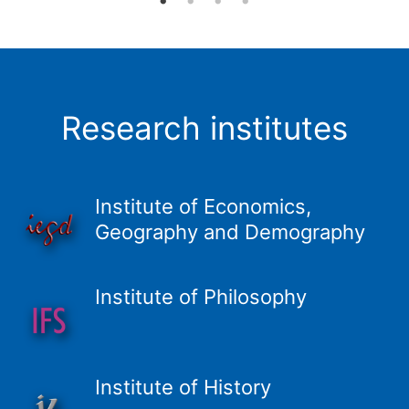
Research institutes
Institute of Economics,
Geography and Demography
Institute of Philosophy
Institute of History