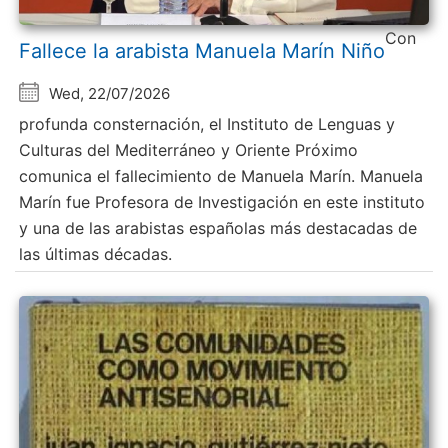
Con
Fallece la arabista Manuela Marín Niño
Wed, 22/07/2026
profunda consternación, el Instituto de Lenguas y
Culturas del Mediterráneo y Oriente Próximo
comunica el fallecimiento de Manuela Marín. Manuela
Marín fue Profesora de Investigación en este instituto
y una de las arabistas españolas más destacadas de
las últimas décadas.