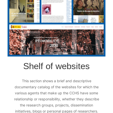
Shelf of websites
This section shows a brief and descriptive
documentary catalog of the websites for which the
various agents that make up the CCHS have some
relationship or responsibility, whether they describe
the research groups, projects, dissemination
initiatives, blogs or personal pages of researchers.