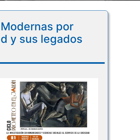
: Modernas por
d y sus legados