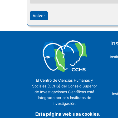
Volver
In
Inst
El Centro de Ciencias Humanas y
Sociales (CCHS) del Consejo Superior
de Investigaciones Científicas está
Ins
integrado por seis institutos de
investigación.
Ins
Esta página web usa cookies.