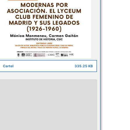
Cartel
335.25 KB