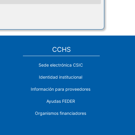
CCHS
Sede electrónica CSIC
Identidad institucional
Información para proveedores
Ayudas FEDER
Organismos financiadores
Contacto