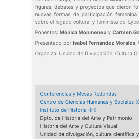
figuras, debates y proyectos que dieron fo
nuevas formas de participación femenina e
sobre el legado cultural y feminista del Lyc
Ponentes:
Mónica Monmeneu
y
Carmen Ga
Presentado por
Isabel Fernández Morales
,
Organiza: Unidad de Divulgación, Cultura Ci
Conferencias y Mesas Redondas
Centro de Ciencias Humanas y Sociales 
Instituto de Historia (IH)
Dpto. de Historia del Arte y Patrimonio
Historia del Arte y Cultura Visual
Unidad de divulgación, cultura científica y