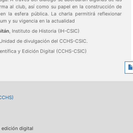
rma al club, así como su papel en la construcción de
n la esfera pública. La charla permitirá reflexionar
eum y su vigencia en la actualidad
itán
, Instituto de Historia (IH-CSIC)
 Unidad de divulgación del CCHS-CSIC.
entífica y Edición Digital (CCHS-CSIC)
(CCHS)
 edición digital