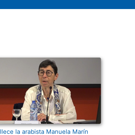
llece la arabista Manuela Marín