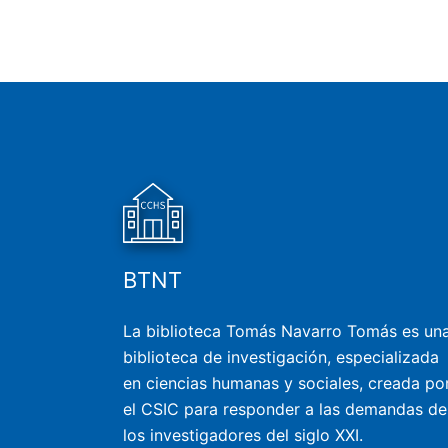
BTNT
La biblioteca Tomás Navarro Tomás es un
biblioteca de investigación, especializada
en ciencias humanas y sociales, creada po
el CSIC para responder a las demandas de
los investigadores del siglo XXI.