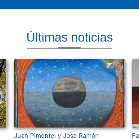
Últimas noticias
l
Juan Pimentel y Jose Ramón
Fa