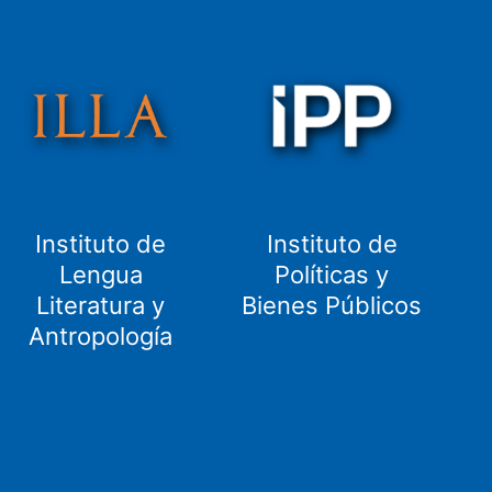
Instituto de
Instituto de
Lengua
Políticas y
Literatura y
Bienes Públicos
Antropología