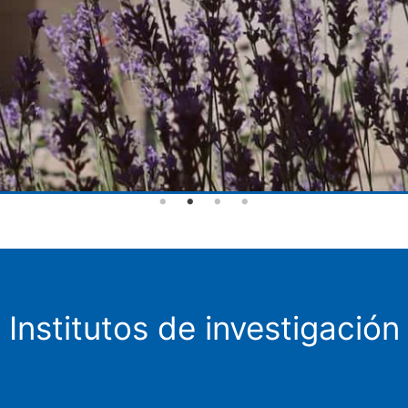
Institutos de investigación