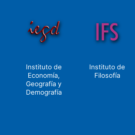
Instituto de
Instituto de
Economía,
Filosofía
Geografía y
Demografía