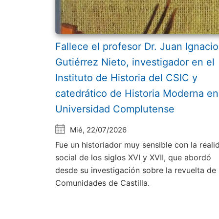
Fallece el profesor Dr. Juan Ignacio
Gutiérrez Nieto, investigador en el
Instituto de Historia del CSIC y
catedrático de Historia Moderna en
Universidad Complutense
Mié, 22/07/2026
Fue un historiador muy sensible con la reali
social de los siglos XVI y XVII, que abordó
desde su investigación sobre la revuelta de 
Comunidades de Castilla.