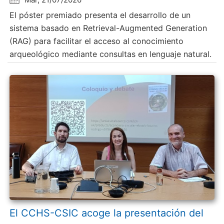
El póster premiado presenta el desarrollo de un
sistema basado en Retrieval-Augmented Generation
(RAG) para facilitar el acceso al conocimiento
arqueológico mediante consultas en lenguaje natural.
El CCHS-CSIC acoge la presentación del