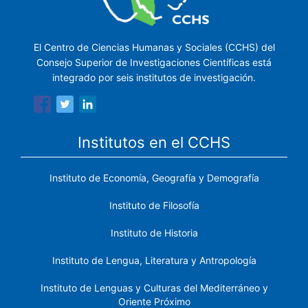
El Centro de Ciencias Humanas y Sociales (CCHS) del
Consejo Superior de Investigaciones Científicas está
integrado por seis institutos de investigación.
Institutos en el CCHS
Instituto de Economía, Geografía y Demografía
Instituto de Filosofía
Instituto de Historia
Instituto de Lengua, Literatura y Antropología
Instituto de Lenguas y Culturas del Mediterráneo y
Oriente Próximo