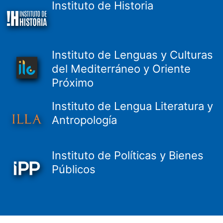
Instituto de Historia
Instituto de Lenguas y Culturas
del Mediterráneo y Oriente
Próximo
Instituto de Lengua Literatura y
Antropología
Instituto de Políticas y Bienes
Públicos