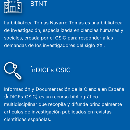
BTNT
La biblioteca Tomás Navarro Tomás es una biblioteca
de investigación, especializada en ciencias humanas y
sociales, creada por el CSIC para responder a las
demandas de los investigadores del siglo XXI.
ÍnDICEs CSIC
Información y Documentación de la Ciencia en España
(ÍnDICEs-CSIC) es un recurso bibliográfico
multidisciplinar que recopila y difunde principalmente
artículos de investigación publicados en revistas
científicas españolas.