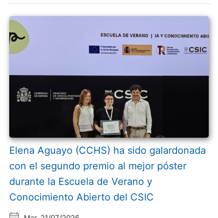
Elena Aguayo (CCHS) ha sido galardonada
con el segundo premio al mejor póster
durante la Escuela de Verano y
Conocimiento Abierto del CSIC
Mar, 21/07/2026