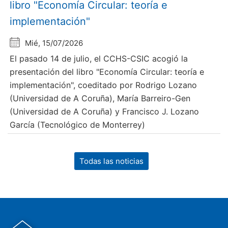
libro "Economía Circular: teoría e
implementación"
Mié, 15/07/2026
El pasado 14 de julio, el CCHS-CSIC acogió la
presentación del libro "Economía Circular: teoría e
implementación", coeditado por Rodrigo Lozano
(Universidad de A Coruña), María Barreiro-Gen
(Universidad de A Coruña) y Francisco J. Lozano
García (Tecnológico de Monterrey)
Todas las noticias