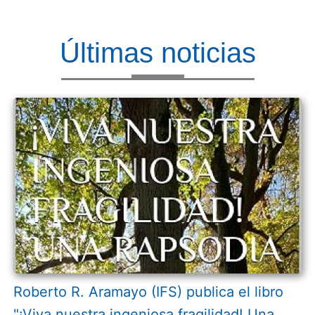
Últimas noticias
Roberto R. Aramayo (IFS) publica el libro
"¡Viva nuestra ingeniosa fragilidad! Una