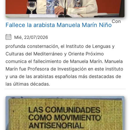
Con
Fallece la arabista Manuela Marín Niño
Mié, 22/07/2026
profunda consternación, el Instituto de Lenguas y
Culturas del Mediterráneo y Oriente Próximo
comunica el fallecimiento de Manuela Marín. Manuela
Marín fue Profesora de Investigación en este instituto
y una de las arabistas españolas más destacadas de
las últimas décadas.