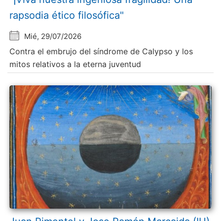
rapsodia ético filosófica"
Mié, 29/07/2026
Contra el embrujo del síndrome de Calypso y los
mitos relativos a la eterna juventud