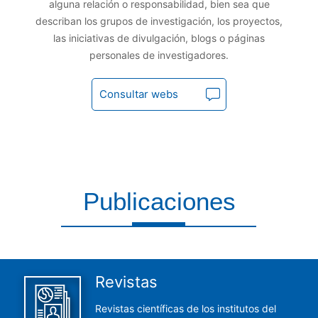
alguna relación o responsabilidad, bien sea que
describan los grupos de investigación, los proyectos,
las iniciativas de divulgación, blogs o páginas
personales de investigadores.
Consultar webs
Publicaciones
Aquí encontrarás todas las publicaciones del CCHS
Revistas
Revistas científicas de los institutos del