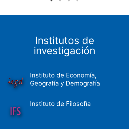
Institutos de
investigación
Instituto de Economía,
Geografía y Demografía
Instituto de Filosofía