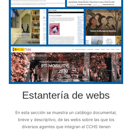
Estantería de webs
En esta sección se muestra un catálogo documental,
breve y descriptivo, de las webs sobre las que los
diversos agentes que integran el CCHS tienen