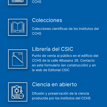
CCHS
Colecciones
Colecciones científicas de los institutos del
CCHS
Librería del CSIC
Punto de venta al público en el edificio del
CCHS de la calle Albasanz 26. Contacto
en este formulario (en construcción) y en
la web de Editorial CSIC
Ciencia en abierto
Difusión y preservación de la ciencia
producida por los institutos del CCHS