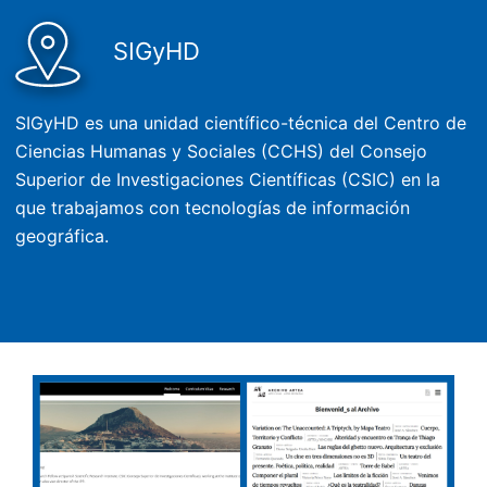
SIGyHD
SIGyHD es una unidad científico-técnica del Centro de
Ciencias Humanas y Sociales (CCHS) del Consejo
Superior de Investigaciones Científicas (CSIC) en la
que trabajamos con tecnologías de información
geográfica.