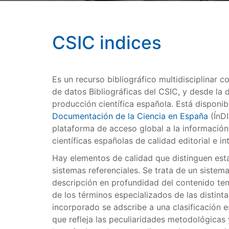
CSIC indices
Es un recurso bibliográfico multidisciplinar
de datos Bibliográficas del CSIC, y desde la 
producción científica española. Está disponib
Documentación de la Ciencia en España
(ÍnD
plataforma de acceso global a la información 
científicas españolas de calidad editorial e in
Hay elementos de calidad que distinguen est
sistemas referenciales. Se trata de un sistem
descripción en profundidad del contenido te
de los términos especializados de las distin
incorporado se adscribe a una clasificación e
que refleja las peculiaridades metodológicas