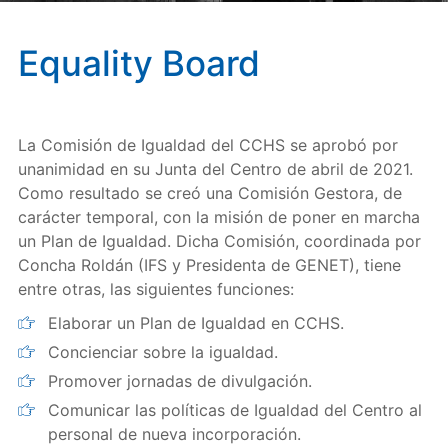
Equality Board
La Comisión de Igualdad del CCHS se aprobó por
unanimidad en su Junta del Centro de abril de 2021.
Como resultado se creó una Comisión Gestora, de
carácter temporal, con la misión de poner en marcha
un Plan de Igualdad. Dicha Comisión, coordinada por
Concha Roldán (IFS y Presidenta de GENET), tiene
entre otras, las siguientes funciones:
Elaborar un Plan de Igualdad en CCHS.
Concienciar sobre la igualdad.
Promover jornadas de divulgación.
Comunicar las políticas de Igualdad del Centro al
personal de nueva incorporación.