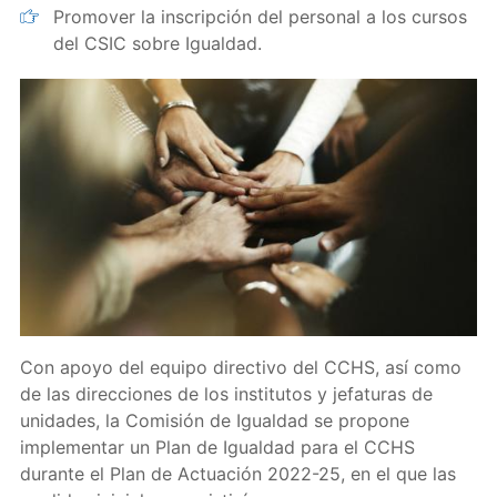
Promover la inscripción del personal a los cursos
del CSIC sobre Igualdad.
Con apoyo del equipo directivo del CCHS, así como
de las direcciones de los institutos y jefaturas de
unidades, la Comisión de Igualdad se propone
implementar un Plan de Igualdad para el CCHS
durante el Plan de Actuación 2022-25, en el que las