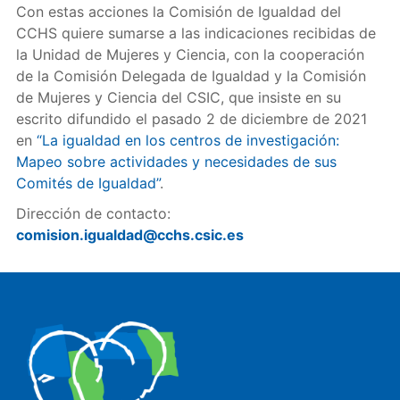
Con estas acciones la Comisión de Igualdad del
CCHS quiere sumarse a las indicaciones recibidas de
la Unidad de Mujeres y Ciencia, con la cooperación
de la Comisión Delegada de Igualdad y la Comisión
de Mujeres y Ciencia del CSIC, que insiste en su
escrito difundido el pasado 2 de diciembre de 2021
en
“La igualdad en los centros de investigación:
Mapeo sobre actividades y necesidades de sus
Comités de Igualdad”
.
Dirección de contacto:
comision.igualdad@cchs.csic.es