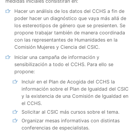
medidas iniciales consistirán en:
Hacer un análisis de los datos del CCHS a fin de
poder hacer un diagnóstico que vaya más allá de
los estereotipos de género que se presienten. Se
propone trabajar también de manera coordinada
con las representantes de Humanidades en la
Comisión Mujeres y Ciencia del CSIC.
Iniciar una campaña de información y
sensibilización a todo el CCHS. Para ello se
propone:
Incluir en el Plan de Acogida del CCHS la
información sobre el Plan de Igualdad del CSIC
y la existencia de una Comisión de Igualdad en
el CCHS.
Solicitar al CSIC más cursos sobre el tema.
Organizar mesas informativas con distintas
conferencias de especialistas.