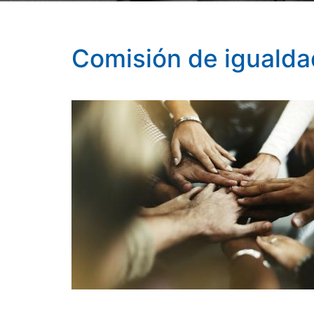
Comisión de igualda