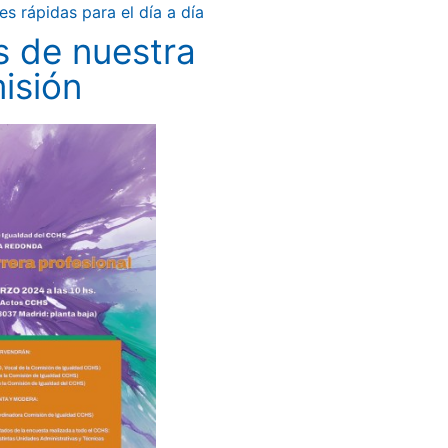
 rápidas para el día a día
s de nuestra
isión