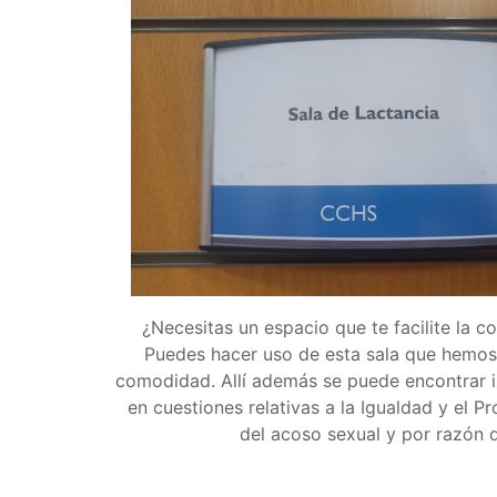
¿Necesitas un espacio que te facilite la co
Puedes hacer uso de esta sala que hemos 
comodidad. Allí además se puede encontrar i
en cuestiones relativas a la Igualdad y el P
del acoso sexual y por razón 