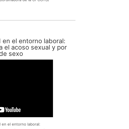
 en el entorno laboral:
a el acoso sexual y por
 de sexo
 en el entorno laboral: