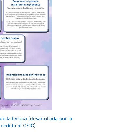
de la lengua (desarrollada por la
cedido al CSIC)