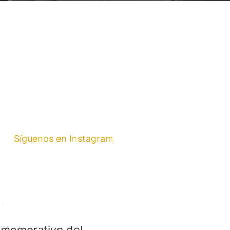
Síguenos en Instagram
nmemorativo del