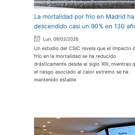
La mortalidad por frío en Madrid ha
descendido casi un 90% en 130 añ
Lun, 09/03/2026
Un estudio del CSIC revela que el impacto d
frío en la mortalidad se ha reducido
drásticamente desde el siglo XIX, mientras 
el riesgo asociado al calor extremo se ha
mantenido estable