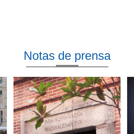
Notas de prensa