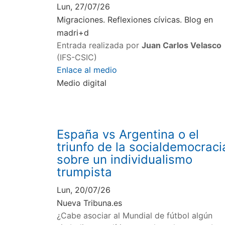
Lun, 27/07/26
Migraciones. Reflexiones cívicas. Blog en
madri+d
Entrada realizada por
Juan Carlos Velasco
(IFS-CSIC)
Enlace al medio
Medio digital
España vs Argentina o el
triunfo de la socialdemocraci
sobre un individualismo
trumpista
Lun, 20/07/26
Nueva Tribuna.es
¿Cabe asociar al Mundial de fútbol algún