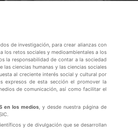
dos de investigación, para crear alianzas con
 a los retos sociales y medioambientales a los
s la responsabilidad de contar a la sociedad
 las ciencias humanas y las ciencias sociales
sta al creciente interés social y cultural por
os expresos de esta sección el promover la
medios de comunicación, así como facilitar el
 en los medios
, y desde nuestra página de
SIC.
ientíficos y de divulgación que se desarrollan