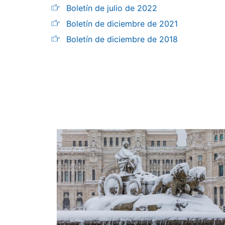
Boletín de julio de 2022
Boletín de diciembre de 2021
Boletín de diciembre de 2018