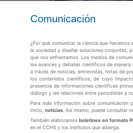
Comunicación
¿Por qué comunicar la ciencia que hacemos en
la sociedad y diseñar soluciones conjuntas, p
que nos enfrentamos. Los medios de comunica
los avances y debates científicos de manera 
a través de noticias, entrevistas, notas de p
los contenidos científicos, de cuyo impac
presencia de informaciones científicas prove
diálogo y las relaciones entre periodistas y nu
Para más información sobre comunicación p
inicio,
noticias
. Así mismo, puede consultar n
También elaboramos
boletines en formato 
en el CCHS y los institutos que alberga.