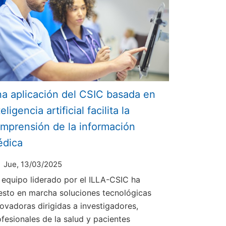
a aplicación del CSIC basada en
teligencia artificial facilita la
mprensión de la información
édica
Jue, 13/03/2025
 equipo liderado por el ILLA-CSIC ha
esto en marcha soluciones tecnológicas
novadoras dirigidas a investigadores,
ofesionales de la salud y pacientes