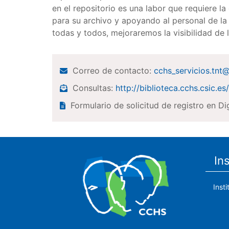
en el repositorio es una labor que requiere 
para su archivo y apoyando al personal de la 
todas y todos, mejoraremos la visibilidad de 
Correo de contacto:
cchs_servicios.tnt
Consultas:
http://biblioteca.cchs.csic.e
Formulario de solicitud de registro en Di
In
Inst