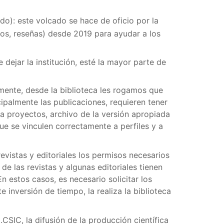
ido): este volcado se hace de oficio por la
ulos, reseñas) desde 2019 para ayudar a los
 dejar la institución, esté la mayor parte de
lmente, desde la biblioteca les rogamos que
ncipalmente las publicaciones, requieren tener
a proyectos, archivo de la versión apropiada
ue se vinculen correctamente a perfiles y a
evistas y editoriales los permisos necesarios
de las revistas y algunas editoriales tienen
 estos casos, es necesario solicitar los
e inversión de tiempo, la realiza la biblioteca
l.CSIC, la difusión de la producción científica