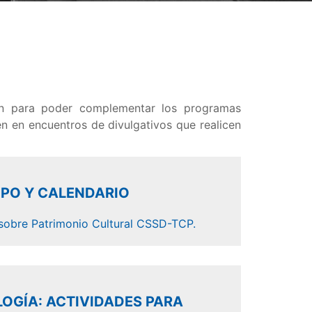
ión para poder complementar los programas
en en encuentros de divulgativos que realicen
MPO Y CALENDARIO
sobre Patrimonio Cultural CSSD-TCP.
OGÍA: ACTIVIDADES PARA