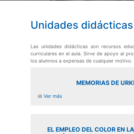
Unidades didácticas
Las unidades didácticas son recursos edu
curriculares en el aula. Sirve de apoyo al p
los alumnos a expensas de cualquier motivo. 
MEMORIAS DE URK
Ver más
EL EMPLEO DEL COLOR EN L