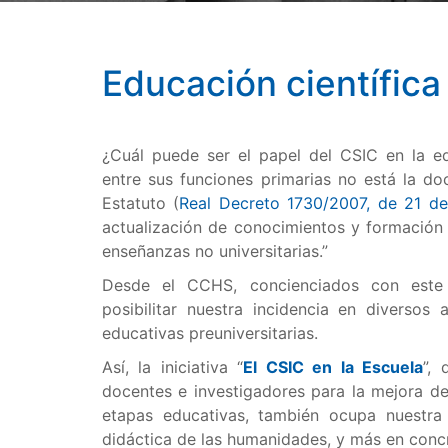
Educación científica
¿Cuál puede ser el papel del CSIC en la ed
entre sus funciones primarias no está la d
Estatuto (
Real Decreto 1730/2007, de 21 de
actualización de conocimientos y formación 
enseñanzas no universitarias.”
Desde el CCHS, concienciados con este 
posibilitar nuestra incidencia en diversos 
educativas preuniversitarias.
Así, la iniciativa “
El CSIC en la Escuela
”, 
docentes e investigadores para la mejora de
etapas educativas, también ocupa nuestra
didáctica de las humanidades, y más en concr