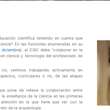
ucación científica teniendo en cuenta que
ocencia? En las funciones enumeradas en su
 diciembre
), el CSIC debe “colaborar en la
en ciencia y tecnología del profesorado de
rol, venimos trabajando activamente en
aspectos, curriculares o no, de las etapas
que pone de relieve la colaboración entre
 la enseñanza de la ciencia en las primeras
 atención en la que tiene que ver con la
eto de la arqueología.