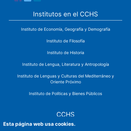
Institutos en el CCHS
Instituto de Economía, Geografía y Demografía
Instituto de Filosofía
Instituto de Historia
Instituto de Lengua, Literatura y Antropología
Instituto de Lenguas y Culturas del Mediterráneo y
Oriente Próximo
Instituto de Políticas y Bienes Públicos
CCHS
Esta página web usa cookies.
Sede electrónica CSIC