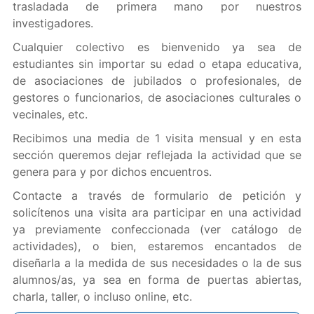
trasladada de primera mano por nuestros
investigadores.
Cualquier colectivo es bienvenido ya sea de
estudiantes sin importar su edad o etapa educativa,
de asociaciones de jubilados o profesionales, de
gestores o funcionarios, de asociaciones culturales o
vecinales, etc.
Recibimos una media de 1 visita mensual y en esta
sección queremos dejar reflejada la actividad que se
genera para y por dichos encuentros.
Contacte a través de formulario de petición y
solicítenos una visita ara participar en una actividad
ya previamente confeccionada (ver catálogo de
actividades), o bien, estaremos encantados de
diseñarla a la medida de sus necesidades o la de sus
alumnos/as, ya sea en forma de puertas abiertas,
charla, taller, o incluso online, etc.