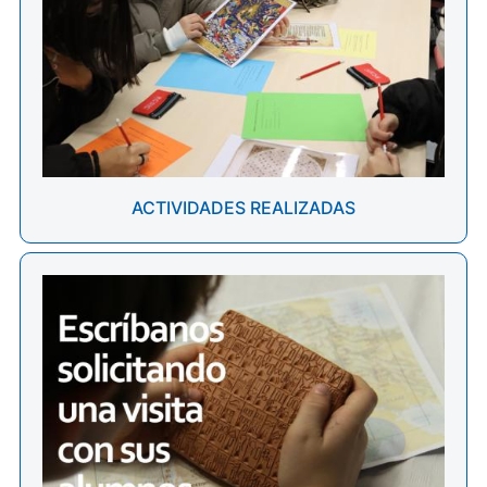
ACTIVIDADES REALIZADAS