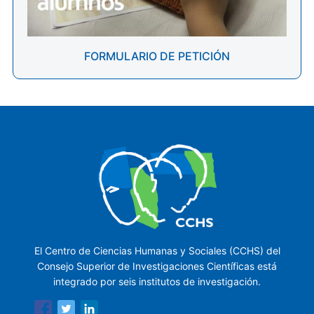
FORMULARIO DE PETICIÓN
El Centro de Ciencias Humanas y Sociales (CCHS) del
Consejo Superior de Investigaciones Científicas está
integrado por seis institutos de investigación.