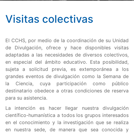
Visitas colectivas
El CCHS, por medio de la coordinación de su Unidad
de Divulgación, ofrece y hace disponibles visitas
adaptadas a las necesidades de diversos colectivos,
en especial del ámbito educativo. Esta posibilidad,
sujeta a solicitud previa, es extemporánea a los
grandes eventos de divulgación como la Semana de
la Ciencia, cuya participación como público
destinatario obedece a otras condiciones de reserva
para su asistencia.
La intención es hacer llegar nuestra divulgación
científico-humanística a todos los grupos interesados
en el conocimiento y la investigación que se realiza
en nuestra sede, de manera que sea conocida y