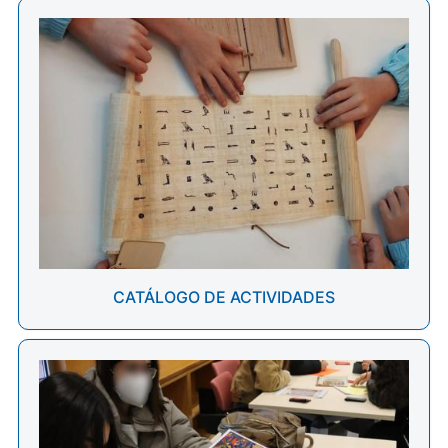
CATÁLOGO DE ACTIVIDADES