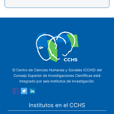
El Centro de Ciencias Humanas y Sociales (CCHS) del
Consejo Superior de Investigaciones Científicas está
integrado por seis institutos de investigación.
Institutos en el CCHS