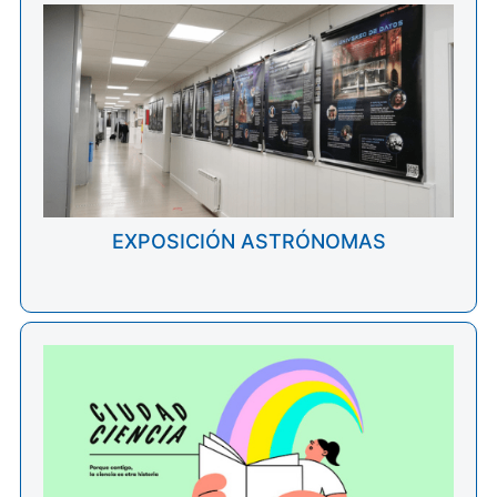
EXPOSICIÓN ASTRÓNOMAS