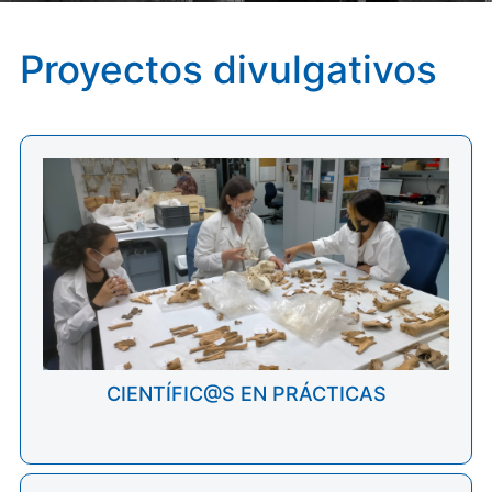
Proyectos divulgativos
CIENTÍFIC@S EN PRÁCTICAS