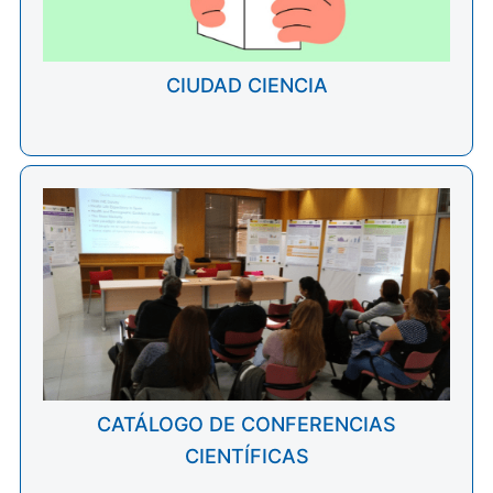
CIUDAD CIENCIA
CATÁLOGO DE CONFERENCIAS
CIENTÍFICAS