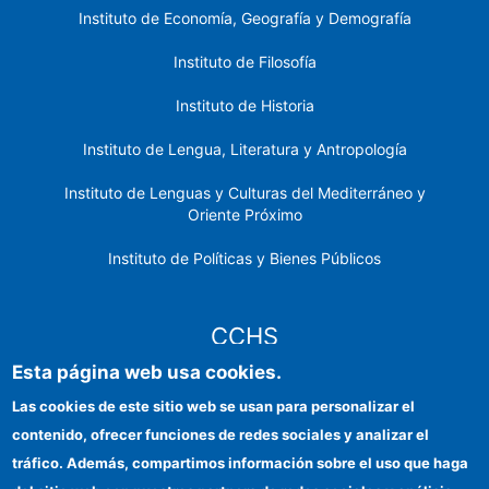
Instituto de Economía, Geografía y Demografía
Instituto de Filosofía
Instituto de Historia
Instituto de Lengua, Literatura y Antropología
Instituto de Lenguas y Culturas del Mediterráneo y
Oriente Próximo
Instituto de Políticas y Bienes Públicos
CCHS
Esta página web usa cookies.
Sede electrónica CSIC
Las cookies de este sitio web se usan para personalizar el
contenido, ofrecer funciones de redes sociales y analizar el
Identidad institucional
tráfico. Además, compartimos información sobre el uso que haga
Información para proveedores