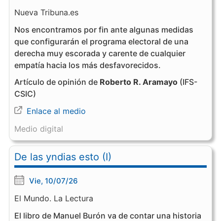
Nueva Tribuna.es
Nos encontramos por fin ante algunas medidas
que configurarán el programa electoral de una
derecha muy escorada y carente de cualquier
empatía hacia los más desfavorecidos.
Artículo de opinión de
Roberto R. Aramayo
(IFS-
CSIC)
Enlace al medio
Medio digital
De las yndias esto (I)
Vie, 10/07/26
El Mundo. La Lectura
El libro de Manuel Burón va de contar una historia