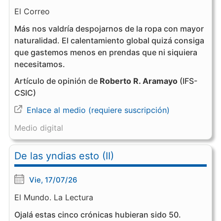
El Correo
Más nos valdría despojarnos de la ropa con mayor
naturalidad. El calentamiento global quizá consiga
que gastemos menos en prendas que ni siquiera
necesitamos.
Artículo de opinión de
Roberto R. Aramayo
(IFS-
CSIC)
Enlace al medio (requiere suscripción)
Medio digital
De las yndias esto (II)
Vie, 17/07/26
El Mundo. La Lectura
Ojalá estas cinco crónicas hubieran sido 50.