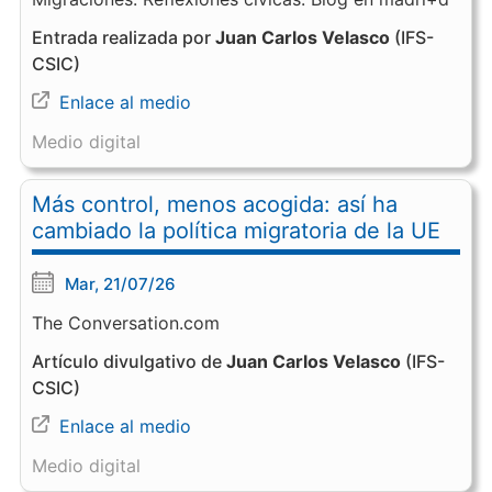
Entrada realizada por
Juan Carlos Velasco
(IFS-
CSIC)
Enlace al medio
Medio digital
Más control, menos acogida: así ha
cambiado la política migratoria de la UE
Mar, 21/07/26
The Conversation.com
Artículo divulgativo de
Juan Carlos Velasco
(IFS-
CSIC)
Enlace al medio
Medio digital