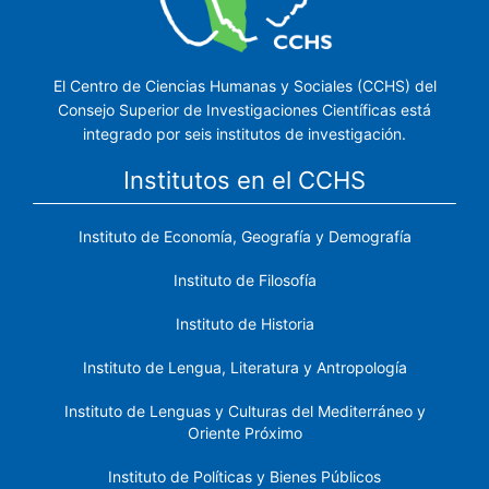
El Centro de Ciencias Humanas y Sociales (CCHS) del
Consejo Superior de Investigaciones Científicas está
integrado por seis institutos de investigación.
Institutos en el CCHS
Instituto de Economía, Geografía y Demografía
Instituto de Filosofía
Instituto de Historia
Instituto de Lengua, Literatura y Antropología
Instituto de Lenguas y Culturas del Mediterráneo y
Oriente Próximo
Instituto de Políticas y Bienes Públicos