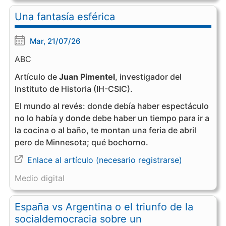
Una fantasía esférica
Mar, 21/07/26
ABC
Artículo de
Juan Pimentel
, investigador del
Instituto de Historia (IH-CSIC).
El mundo al revés: donde debía haber espectáculo
no lo había y donde debe haber un tiempo para ir a
la cocina o al baño, te montan una feria de abril
pero de Minnesota; qué bochorno.
Enlace al artículo (necesario registrarse)
Medio digital
España vs Argentina o el triunfo de la
socialdemocracia sobre un