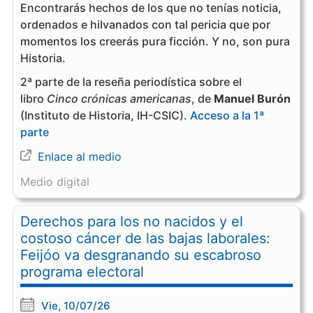
Encontrarás hechos de los que no tenías noticia,
ordenados e hilvanados con tal pericia que por
momentos los creerás pura ficción. Y no, son pura
Historia.
2ª parte de la reseña periodística sobre el
libro
Cinco crónicas americanas
, de
Manuel Burón
(Instituto de Historia, IH-CSIC).
Acceso a la 1ª
parte
Enlace al medio
Medio digital
Derechos para los no nacidos y el
costoso cáncer de las bajas laborales:
Feijóo va desgranando su escabroso
programa electoral
Vie, 10/07/26