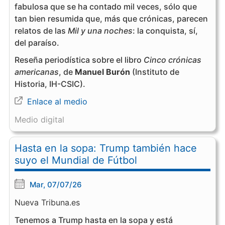
fabulosa que se ha contado mil veces, sólo que
tan bien resumida que, más que crónicas, parecen
relatos de las
Mil y una noches
: la conquista, sí,
del paraíso.
Reseña periodística sobre el libro
Cinco crónicas
americanas
, de
Manuel Burón
(Instituto de
Historia, IH-CSIC).
Enlace al medio
Medio digital
Hasta en la sopa: Trump también hace
suyo el Mundial de Fútbol
Mar, 07/07/26
Nueva Tribuna.es
Tenemos a Trump hasta en la sopa y está