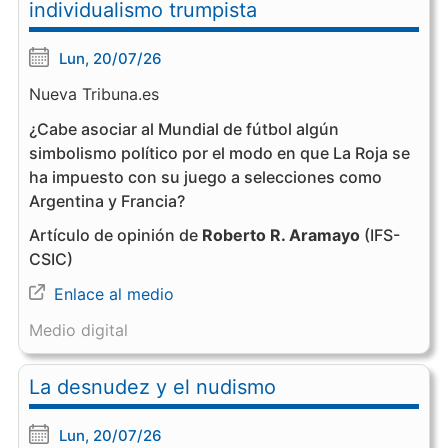
individualismo trumpista
Lun, 20/07/26
Nueva Tribuna.es
¿Cabe asociar al Mundial de fútbol algún
simbolismo político por el modo en que La Roja se
ha impuesto con su juego a selecciones como
Argentina y Francia?
Artículo de opinión de
Roberto R. Aramayo
(IFS-
CSIC)
Enlace al medio
Medio digital
La desnudez y el nudismo
Lun, 20/07/26