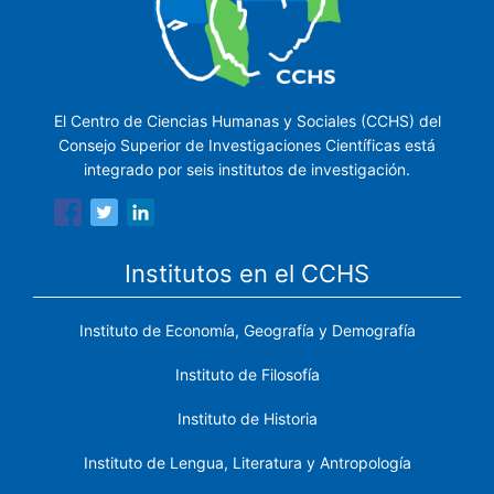
El Centro de Ciencias Humanas y Sociales (CCHS) del
Consejo Superior de Investigaciones Científicas está
integrado por seis institutos de investigación.
Institutos en el CCHS
Instituto de Economía, Geografía y Demografía
Instituto de Filosofía
Instituto de Historia
Instituto de Lengua, Literatura y Antropología