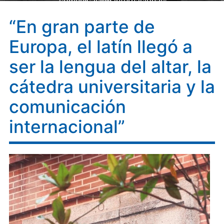
comunicación internacional”
“En gran parte de
Europa, el latín llegó a
ser la lengua del altar, la
cátedra universitaria y la
comunicación
internacional”