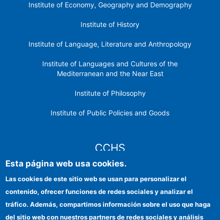
Institute of Economy, Geography and Demography
Institute of History
Institute of Language, Literature and Anthropology
Institute of Languages ​​and Cultures of the
Mediterranean and the Near East
Institute of Philosophy
Institute of Public Policies and Goods
CCHS
Esta página web usa cookies.
CSIC Electronic Office
Las cookies de este sitio web se usan para personalizar el
contenido, ofrecer funciones de redes sociales y analizar el
Institutional identity
tráfico. Además, compartimos información sobre el uso que haga
Information for providers
del sitio web con nuestros partners de redes sociales y análisis