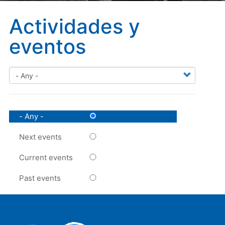
Actividades y
eventos
- Any -
Next events
Current events
Past events