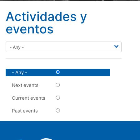
Actividades y
eventos
- Any -
Next events
Current events
Past events