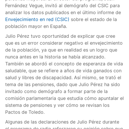
Fernández Vegue, invitó al demógrafo del CSIC para
analizar los datos publicados en el último informe de
Envejecimiento en red (CSIC)
sobre el estado de la
población mayor en España.
Julio Pérez tuvo oportunidad de explicar que cree
que es un error considerar negativo el envejecimiento
de la población, ya que en realidad es un logro que
nunca antes en la historia se había alcanzado.
También se abordó el concepto de esperanza de vida
saludable, que se refiere a años de vida ganados con
salud y libres de discapacidad. Así mismo, se trató el
tema de las pensiones, dado que Julio Pérez ha sido
invitado como demógrafo a formar parte de la
comisión parlamentaria que estudia cómo apuntalar el
sistema de pensiones y ver cómo se revisan los
Pactos de Toledo.
Algunas de las declaraciones de Julio Pérez durante
el programa de radio reforzaron su opinión sobre que