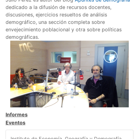
dedicado a la difusión de recursos docentes,
discusiones, ejercicios resueltos de análisis
demográfico, una sección completa sobre
envejecimiento poblacional y otra sobre políticas
demográficas.
Informes
Eventos
Instituto de Economía, Geografía y Demografía