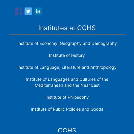
Institutes at CCHS
Institute of Economy, Geography and Demography
Institute of History
Institute of Language, Literature and Anthropology
Institute of Languages ​​and Cultures of the
Mediterranean and the Near East
Institute of Philosophy
Institute of Public Policies and Goods
CCHS