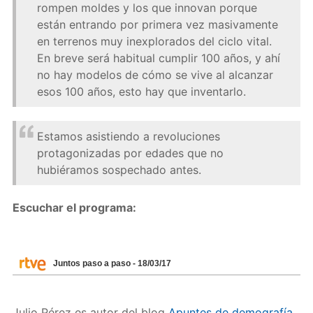
rompen moldes y los que innovan porque
están entrando por primera vez masivamente
en terrenos muy inexplorados del ciclo vital.
En breve será habitual cumplir 100 años, y ahí
no hay modelos de cómo se vive al alcanzar
esos 100 años, esto hay que inventarlo.
Estamos asistiendo a revoluciones
protagonizadas por edades que no
hubiéramos sospechado antes.
Escuchar el programa:
Juntos paso a paso - 18/03/17
Julio Pérez es autor del blog
Apuntes de demografía