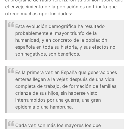
el envejecimiento de la población es un triunfo que
ofrece muchas oportunidades:
Esta evolución demográfica ha resultado
probablemente el mayor triunfo de la
humanidad, y en concreto de la población
española en toda su historia, y sus efectos no
son negativos, son benéficos.
Es la primera vez en España que generaciones
enteras llegan a la vejez después de una vida
completa de trabajo, de formación de familias,
crianza de sus hijos, sin haberse visto
interrumpidos por una guerra, una gran
epidemia o una hambruna.
Cada vez son más los mayores los que