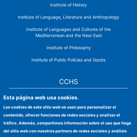
Institute of History
Institute of Language, Literature and Anthropology
Institute of Languages ​​and Cultures of the
Mediterranean and the Near East
Institute of Philosophy
Institute of Public Policies and Goods
CCHS
Esta página web usa cookies.
CSIC Electronic Office
Las cookies de este sitio web se usan para personalizar el
Institutional identity
contenido, ofrecer funciones de redes sociales y analizar el
Information for providers
tráfico. Además, compartimos información sobre el uso que haga
del sitio web con nuestros partners de redes sociales y análisis
FEDER funds