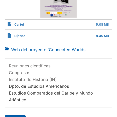
Cartel
5.08 MB
Díptico
8.45 MB
Web del proyecto 'Connected Worlds'
Reuniones científicas
Congresos
Instituto de Historia (IH)
Dpto. de Estudios Americanos
Estudios Comparados del Caribe y Mundo
Atlántico