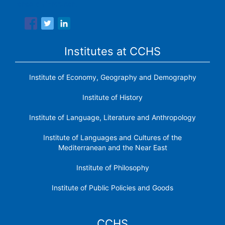
research institutes.
Institutes at CCHS
Institute of Economy, Geography and Demography
Institute of History
Institute of Language, Literature and Anthropology
Institute of Languages ​​and Cultures of the
Mediterranean and the Near East
Institute of Philosophy
Institute of Public Policies and Goods
CCHS