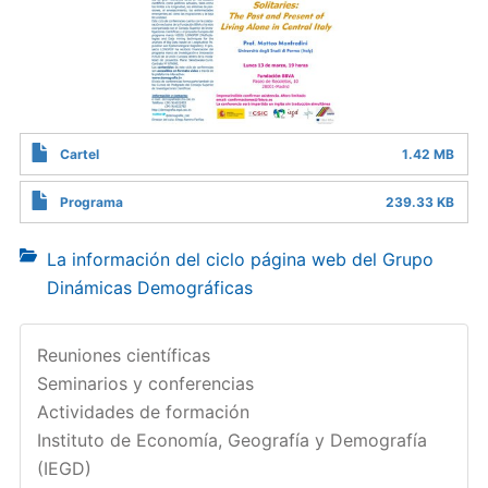
Cartel
1.42 MB
Programa
239.33 KB
La información del ciclo página web del Grupo
Dinámicas Demográficas
Reuniones científicas
Seminarios y conferencias
Actividades de formación
Instituto de Economía, Geografía y Demografía
(IEGD)