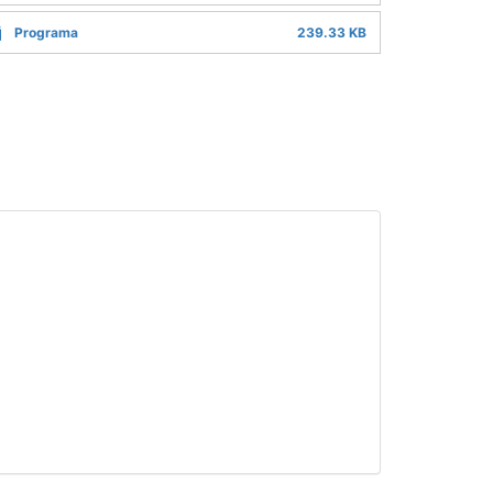
Programa
239.33 KB