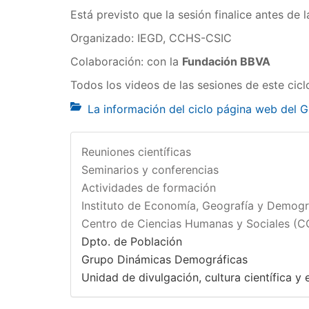
Está previsto que la sesión finalice antes de 
Organizado: IEGD, CCHS-CSIC
Colaboración: con la
Fundación BBVA
Todos los videos de las sesiones de este cicl
La información del ciclo página web del
Reuniones científicas
Seminarios y conferencias
Actividades de formación
Instituto de Economía, Geografía y Demogr
Centro de Ciencias Humanas y Sociales (
Dpto. de Población
Grupo Dinámicas Demográficas
Unidad de divulgación, cultura científica y e