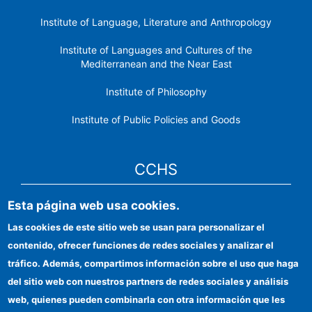
Institute of Language, Literature and Anthropology
Institute of Languages ​​and Cultures of the
Mediterranean and the Near East
Institute of Philosophy
Institute of Public Policies and Goods
CCHS
Esta página web usa cookies.
CSIC Electronic Office
Las cookies de este sitio web se usan para personalizar el
Institutional identity
contenido, ofrecer funciones de redes sociales y analizar el
Information for providers
tráfico. Además, compartimos información sobre el uso que haga
del sitio web con nuestros partners de redes sociales y análisis
FEDER funds
web, quienes pueden combinarla con otra información que les