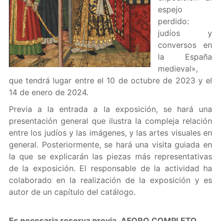
espejo
perdido:
judíos y
conversos en
la España
medieval»,
que tendrá lugar entre el 10 de octubre de 2023 y el
14 de enero de 2024.
Previa a la entrada a la exposición, se hará una
presentación general que ilustra la compleja relación
entre los judíos y las imágenes, y las artes visuales en
general. Posteriormente, se hará una visita guiada en
la que se explicarán las piezas más representativas
de la exposición. El responsable de la actividad ha
colaborado en la realización de la exposición y es
autor de un capítulo del catálogo.
Es necesaria reserva previa. AFORO COMPLETO