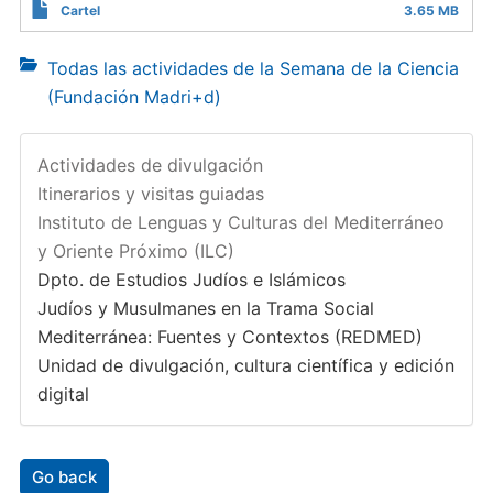
Cartel
3.65 MB
Todas las actividades de la Semana de la Ciencia
(Fundación Madri+d)
Actividades de divulgación
Itinerarios y visitas guiadas
Instituto de Lenguas y Culturas del Mediterráneo
y Oriente Próximo (ILC)
Dpto. de Estudios Judíos e Islámicos
Judíos y Musulmanes en la Trama Social
Mediterránea: Fuentes y Contextos (REDMED)
Unidad de divulgación, cultura científica y edición
digital
Go back