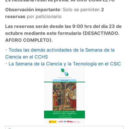
Observación importante
: Solo se permiten
2
reservas
por peticionario
Las reservas serán desde las 9:00 hrs del día 23 de
octubre mediante este formulario (DESACTIVADO.
AFORO COMPLETO).
-
Todas las demás actividades de la Semana de la
Ciencia en el CCHS
-
La Semana de la Ciencia y la Tecnología en el CSIC