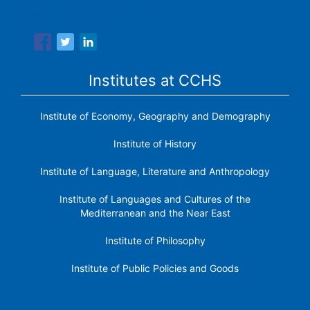
research institutes.
Institutes at CCHS
Institute of Economy, Geography and Demography
Institute of History
Institute of Language, Literature and Anthropology
Institute of Languages ​​and Cultures of the
Mediterranean and the Near East
Institute of Philosophy
Institute of Public Policies and Goods