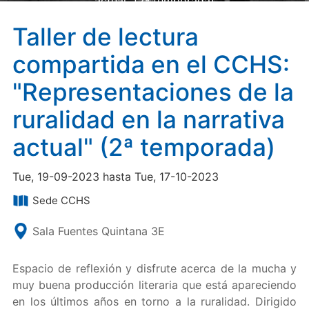
actual" (2ª temporada)
Taller de lectura
compartida en el CCHS:
"Representaciones de la
ruralidad en la narrativa
actual" (2ª temporada)
Tue, 19-09-2023 hasta Tue, 17-10-2023
Sede CCHS
Sala Fuentes Quintana 3E
Espacio de reflexión y disfrute acerca de la mucha y
muy buena producción literaria que está apareciendo
en los últimos años en torno a la ruralidad. Dirigido