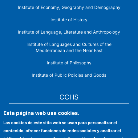
Institute of Economy, Geography and Demography
Institute of History
Institute of Language, Literature and Anthropology
Institute of Languages ​​and Cultures of the
Mediterranean and the Near East
Institute of Philosophy
Institute of Public Policies and Goods
CCHS
Esta página web usa cookies.
CSIC Electronic Office
Las cookies de este sitio web se usan para personalizar el
Institutional identity
contenido, ofrecer funciones de redes sociales y analizar el
Information for providers