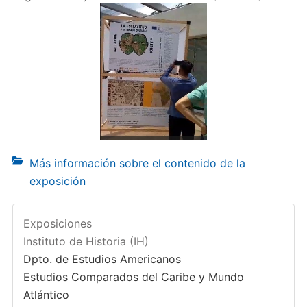
Más información sobre el contenido de la
exposición
Exposiciones
Instituto de Historia (IH)
Dpto. de Estudios Americanos
Estudios Comparados del Caribe y Mundo
Atlántico