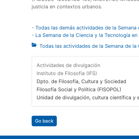
justicia en contextos urbanos.
-
Todas las demás actividades de la Semana 
-
La Semana de la Ciencia y la Tecnología en
Todas las actividades de la Semana de la
Actividades de divulgación
Instituto de Filosofía (IFS)
Dpto. de Filosofía, Cultura y Sociedad
Filosofía Social y Política (FISOPOL)
Unidad de divulgación, cultura científica y e
Go back