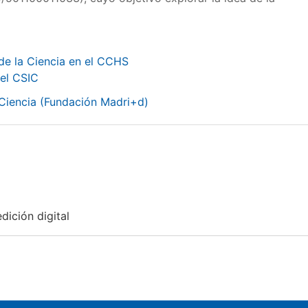
de la Ciencia en el CCHS
 el CSIC
 Ciencia (Fundación Madri+d)
dición digital