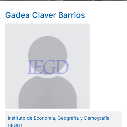
Gadea
Claver Barrios
Instituto de Economía, Geografía y Demografía
(IEGD)