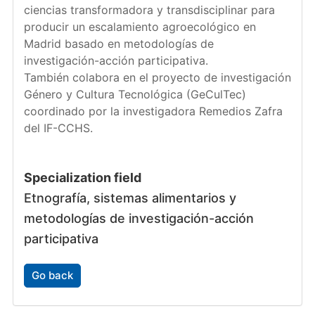
ciencias transformadora y transdisciplinar para
producir un escalamiento agroecológico en
Madrid basado en metodologías de
investigación-acción participativa.
También colabora en el proyecto de investigación
Género y Cultura Tecnológica (GeCulTec)
coordinado por la investigadora Remedios Zafra
del IF-CCHS.
Specialization field
Etnografía, sistemas alimentarios y
metodologías de investigación-acción
participativa
Go back