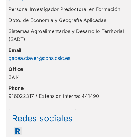
Personal Investigador Predoctoral en Formación
Dpto. de Economía y Geografía Aplicadas
Sistemas Agroalimentarios y Desarrollo Territorial
(SADT)
Email
gadea.claver@cchs.csic.es
Office
3A14
Phone
916022317 / Extensión interna: 441490
Redes sociales