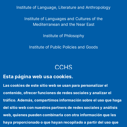
Institute of Language, Literature and Anthropology
Institute of Languages ​​and Cultures of the
Mediterranean and the Near East
Institute of Philosophy
Institute of Public Policies and Goods
CCHS
Esta página web usa cookies.
CSIC Electronic Office
Las cookies de este sitio web se usan para personalizar el
contenido, ofrecer funciones de redes sociales y analizar el
Institutional identity
tráfico. Además, compartimos información sobre el uso que haga
Information for providers
del sitio web con nuestros partners de redes sociales y análisis
web, quienes pueden combinarla con otra información que les
FEDER funds
haya proporcionado o que hayan recopilado a partir del uso que