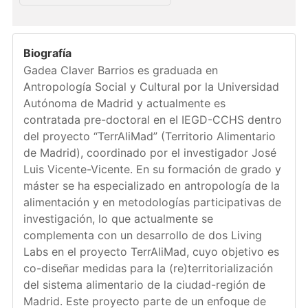
Biografía
Gadea Claver Barrios es graduada en
Antropología Social y Cultural por la Universidad
Autónoma de Madrid y actualmente es
contratada pre-doctoral en eI IEGD-CCHS dentro
del proyecto “TerrAliMad” (Territorio Alimentario
de Madrid), coordinado por el investigador José
Luis Vicente-Vicente. En su formación de grado y
máster se ha especializado en antropología de la
alimentación y en metodologías participativas de
investigación, lo que actualmente se
complementa con un desarrollo de dos Living
Labs en el proyecto TerrAliMad, cuyo objetivo es
co-diseñar medidas para la (re)territorialización
del sistema alimentario de la ciudad-región de
Madrid. Este proyecto parte de un enfoque de