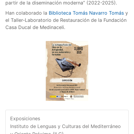
partir de la diseminación moderna” (2022-2025).
Han colaborado la
Biblioteca Tomás Navarro Tomás
y
el Taller-Laboratorio de Restauración de la Fundación
Casa Ducal de Medinaceli.
Exposiciones
Instituto de Lenguas y Culturas del Mediterráneo