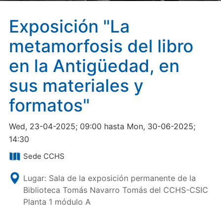
Exposición "La
metamorfosis del libro
en la Antigüedad, en
sus materiales y
formatos"
Wed, 23-04-2025; 09:00 hasta Mon, 30-06-2025;
14:30
Sede CCHS
Lugar: Sala de la exposición permanente de la
Biblioteca Tomás Navarro Tomás del CCHS-CSIC
Planta 1 módulo A