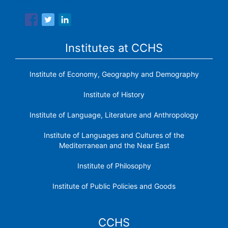
Institutes at CCHS
Institute of Economy, Geography and Demography
Institute of History
Institute of Language, Literature and Anthropology
Institute of Languages ​​and Cultures of the
Mediterranean and the Near East
Institute of Philosophy
Institute of Public Policies and Goods
CCHS