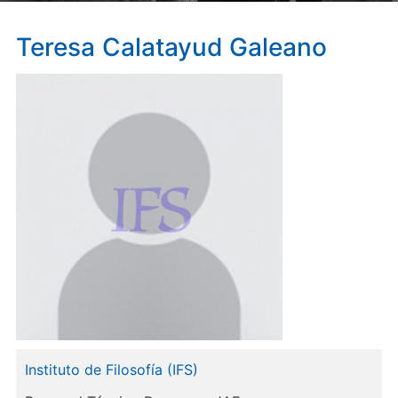
Teresa
Calatayud Galeano
Instituto de Filosofía (IFS)