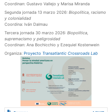
Coordinan: Gustavo Vallejo y Marisa Miranda
Segunda jornada 13 marzo 2026:
Biopolítica, racismo
y colonialidad
Coordina: Iván Dalmau
Tercera jornada 30 marzo 2026:
Biopolítica,
supremacismo y peligrosidad
Coordinan: Ana Bochicchio y Ezequiel Kostenwein
Organiza:
Proyecto
Transatlantic Crossroads Lab