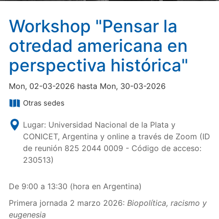
Workshop "Pensar la
otredad americana en
perspectiva histórica"
Mon, 02-03-2026 hasta Mon, 30-03-2026
Otras sedes
Lugar: Universidad Nacional de la Plata y
CONICET, Argentina y online a través de Zoom (ID
de reunión 825 2044 0009 - Código de acceso:
230513)
De 9:00 a 13:30 (hora en Argentina)
Primera jornada 2 marzo 2026:
Biopolítica, racismo y
eugenesia