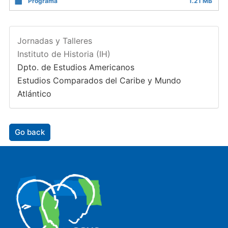
Programa
1.21 MB
Jornadas y Talleres
Instituto de Historia (IH)
Dpto. de Estudios Americanos
Estudios Comparados del Caribe y Mundo
Atlántico
Go back