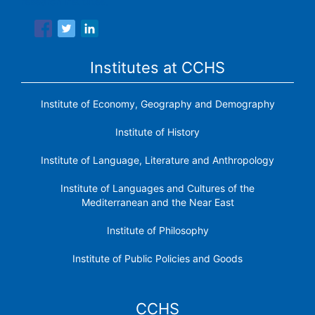
research institutes.
Institutes at CCHS
Institute of Economy, Geography and Demography
Institute of History
Institute of Language, Literature and Anthropology
Institute of Languages ​​and Cultures of the
Mediterranean and the Near East
Institute of Philosophy
Institute of Public Policies and Goods
CCHS