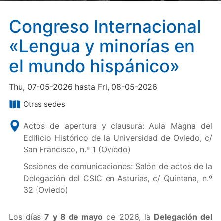
Congreso Internacional
«Lengua y minorías en
el mundo hispánico»
Thu, 07-05-2026 hasta Fri, 08-05-2026
Otras sedes
Actos de apertura y clausura: Aula Magna del
Edificio Histórico de la Universidad de Oviedo, c/
San Francisco, n.º 1 (Oviedo)
Sesiones de comunicaciones: Salón de actos de la
Delegación del CSIC en Asturias, c/ Quintana, n.º
32 (Oviedo)
Los días
7 y 8 de mayo
de 2026, la
Delegación del