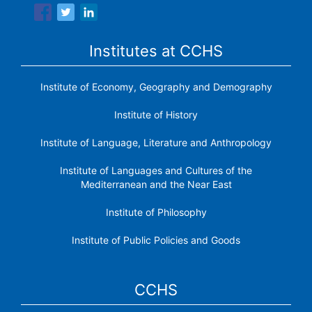
Institutes at CCHS
Institute of Economy, Geography and Demography
Institute of History
Institute of Language, Literature and Anthropology
Institute of Languages ​​and Cultures of the
Mediterranean and the Near East
Institute of Philosophy
Institute of Public Policies and Goods
CCHS