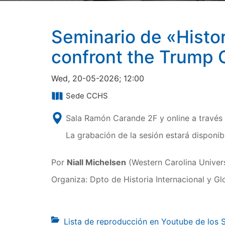
Seminario de «Histor
confront the Trump 
Wed, 20-05-2026; 12:00
Sede CCHS
Sala Ramón Carande 2F y online a través
La grabación de la sesión estará disponib
Por
Niall Michelsen
(Western Carolina Univers
Organiza: Dpto de Historia Internacional y Gl
Lista de reproducción en Youtube de los 