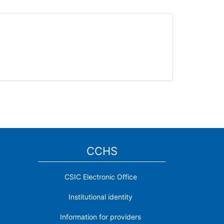
CCHS
CSIC Electronic Office
Institutional identity
Information for providers