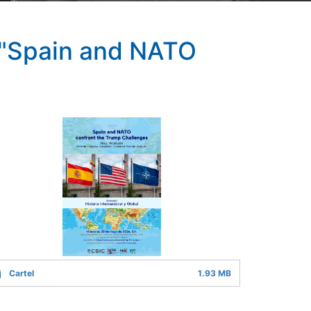
: "Spain and NATO
Cartel
1.93 MB