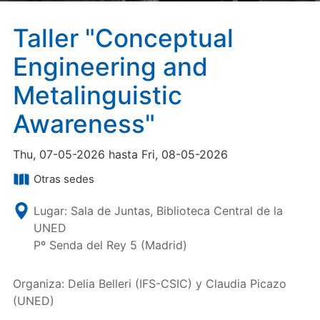
Taller "Conceptual
Engineering and
Metalinguistic
Awareness"
Thu, 07-05-2026 hasta Fri, 08-05-2026
Otras sedes
Lugar: Sala de Juntas, Biblioteca Central de la
UNED
Pº Senda del Rey 5 (Madrid)
Organiza: Delia Belleri (IFS-CSIC) y Claudia Picazo
(UNED)