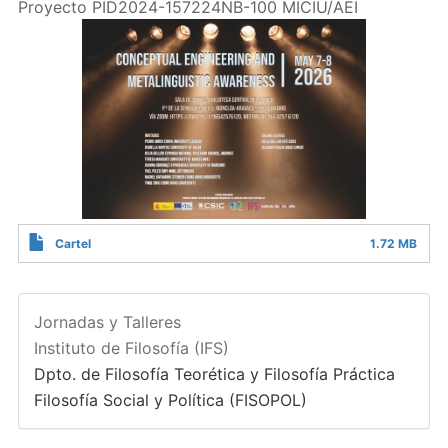
Proyecto PID2024-157224NB-100 MICIU/AEI
Cartel
1.72 MB
Jornadas y Talleres
Instituto de Filosofía (IFS)
Dpto. de Filosofía Teorética y Filosofía Práctica
Filosofía Social y Política (FISOPOL)