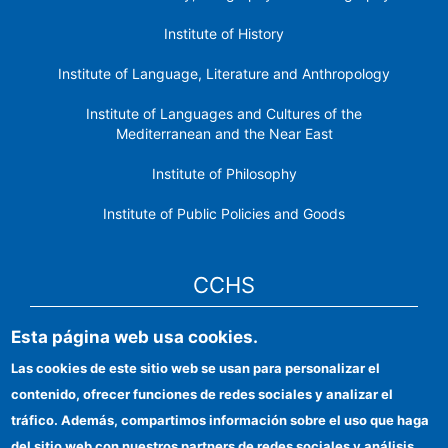
Institute of History
Institute of Language, Literature and Anthropology
Institute of Languages ​​and Cultures of the
Mediterranean and the Near East
Institute of Philosophy
Institute of Public Policies and Goods
CCHS
Esta página web usa cookies.
CSIC Electronic Office
Las cookies de este sitio web se usan para personalizar el
Institutional identity
contenido, ofrecer funciones de redes sociales y analizar el
Information for providers
tráfico. Además, compartimos información sobre el uso que haga
del sitio web con nuestros partners de redes sociales y análisis