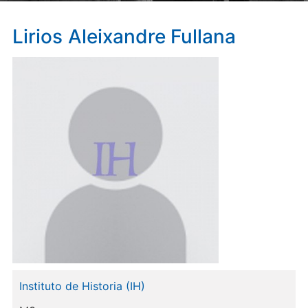
Lirios
Aleixandre Fullana
Instituto de Historia (IH)