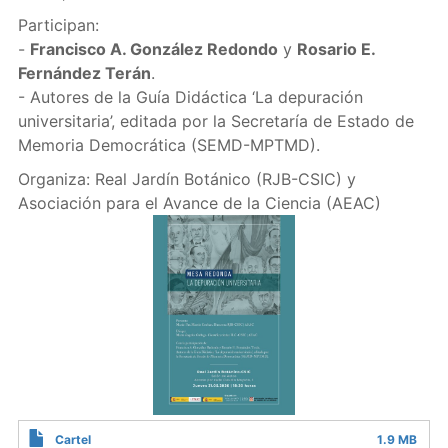
Participan:
-
Francisco A. González Redondo
y
Rosario E.
Fernández Terán
.
- Autores de la Guía Didáctica ‘La depuración
universitaria’, editada por la Secretaría de Estado de
Memoria Democrática (SEMD-MPTMD).
Organiza: Real Jardín Botánico (RJB-CSIC) y
Asociación para el Avance de la Ciencia (AEAC)
Cartel
1.9 MB