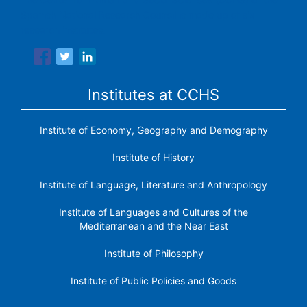
Spanish National Research Council is made up of six
research institutes.
Institutes at CCHS
Institute of Economy, Geography and Demography
Institute of History
Institute of Language, Literature and Anthropology
Institute of Languages ​​and Cultures of the
Mediterranean and the Near East
Institute of Philosophy
Institute of Public Policies and Goods