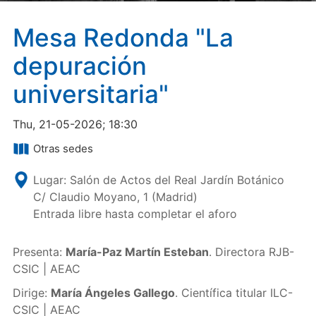
Mesa Redonda "La
depuración
universitaria"
Thu, 21-05-2026; 18:30
Otras sedes
Lugar: Salón de Actos del Real Jardín Botánico
C/ Claudio Moyano, 1 (Madrid)
Entrada libre hasta completar el aforo
Presenta:
María-Paz Martín Esteban
. Directora RJB-
CSIC | AEAC
Dirige:
María Ángeles Gallego
. Científica titular ILC-
CSIC | AEAC