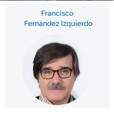
Francisco
Fernández Izquierdo