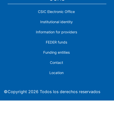
CSIC Electronic Office
Institutional identity
Information for providers
FEDER funds
Funding entities
Contact
Location
©Copyright 2026 Todos los derechos reservados