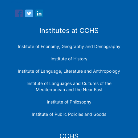
research institutes.
Institutes at CCHS
Institute of Economy, Geography and Demography
Institute of History
Institute of Language, Literature and Anthropology
Institute of Languages ​​and Cultures of the
Mediterranean and the Near East
Institute of Philosophy
Institute of Public Policies and Goods
CCHS