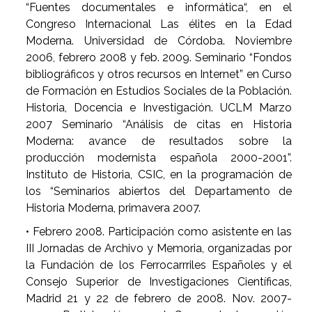
“Fuentes documentales e informática“, en el
Congreso Internacional Las élites en la Edad
Moderna. Universidad de Córdoba. Noviembre
2006, febrero 2008 y feb. 2009. Seminario “Fondos
bibliográficos y otros recursos en Internet” en Curso
de Formación en Estudios Sociales de la Población.
Historia, Docencia e Investigación. UCLM Marzo
2007 Seminario “Análisis de citas en Historia
Moderna: avance de resultados sobre la
producción modernista española 2000-2001”.
Instituto de Historia, CSIC, en la programación de
los “Seminarios abiertos del Departamento de
Historia Moderna, primavera 2007.
• Febrero 2008. Participación como asistente en las
III Jornadas de Archivo y Memoria, organizadas por
la Fundación de los Ferrocarrriles Españoles y el
Consejo Superior de Investigaciones Científicas,
Madrid 21 y 22 de febrero de 2008. Nov. 2007-