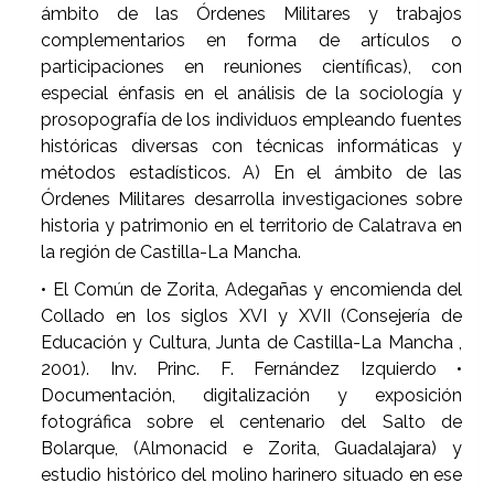
ámbito de las Órdenes Militares y trabajos
complementarios en forma de artículos o
participaciones en reuniones científicas), con
especial énfasis en el análisis de la sociología y
prosopografía de los individuos empleando fuentes
históricas diversas con técnicas informáticas y
métodos estadísticos. A) En el ámbito de las
Órdenes Militares desarrolla investigaciones sobre
historia y patrimonio en el territorio de Calatrava en
la región de Castilla-La Mancha.
• El Común de Zorita, Adegañas y encomienda del
Collado en los siglos XVI y XVII (Consejería de
Educación y Cultura, Junta de Castilla-La Mancha ,
2001). Inv. Princ. F. Fernández Izquierdo •
Documentación, digitalización y exposición
fotográfica sobre el centenario del Salto de
Bolarque, (Almonacid e Zorita, Guadalajara) y
estudio histórico del molino harinero situado en ese