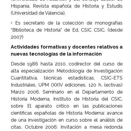
Hispania, Revista española de Historia y Estudis
(Universidad de Valencia).
• Es secretario de la colección de monografías
“Biblioteca de Historia” de Ed. CSIC CSIC. (desde
2007)
Actividades formativas y docentes relativos a
nuevas tecnologías de la información
Desde 1986 hasta 2010, codirector del curso de
alta especialización Metodología de Investigación
Cuantitativa, técnicas estadísticas, CSIC-ETS
Industriales, UPM (XXIV ediciones, 120 h. lectivas)
Marzo 2006. Seminario en el Departamento de
Historia Moderna, Instituto de Historia del CSIC,
sobre El aparato crítico en las publicaciones
científicas españolas de Historia Moderna: avance
de una investigación en curso sobre el análisis de
citas. Octubre 2006: Invitación a mesa redonda