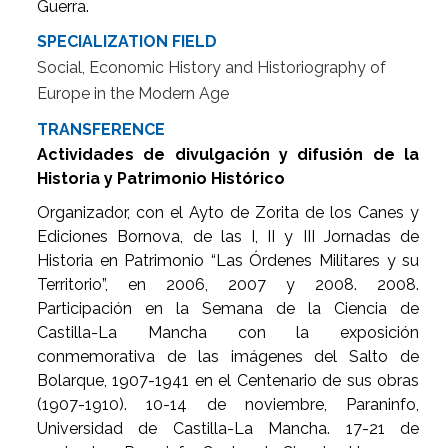
Guerra.
SPECIALIZATION FIELD
Social, Economic History and Historiography of
Europe in the Modern Age
TRANSFERENCE
Actividades de divulgación y difusión de la
Historia y Patrimonio Histórico
Organizador, con el Ayto de Zorita de los Canes y
Ediciones Bornova, de las I, II y III Jornadas de
Historia en Patrimonio “Las Órdenes Militares y su
Territorio”, en 2006, 2007 y 2008. 2008.
Participación en la Semana de la Ciencia de
Castilla-La Mancha con la exposición
conmemorativa de las imágenes del Salto de
Bolarque, 1907-1941 en el Centenario de sus obras
(1907-1910). 10-14 de noviembre, Paraninfo,
Universidad de Castilla-La Mancha. 17-21 de