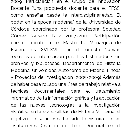
2009. Participación en el Grupo de Innovación
Docente “Una propuesta docente para el EESS:
cómo enseñar desde la interdisciplinariedad. El
poder en la época moderna” de la Universidad de
Córdoba coordinado por la profesora Soledad
Gómez Navarro. Nov. 2007-2010. Participación
como docente en el Máster La Monarquía de
España, ss. XVI-XVIII con el módulo Nuevos
recursos de información para los historiadores en
archivos y bibliotecas. Departamento de Historia
Moderna, Universidad Autónoma de Madrid. Líneas
y Proyectos de investigación (2005-2009) Además
de haber desarrollado una línea de trabajo relativa a
técnicas documentales para el tratamiento
informático de la información gráfica y la aplicación
de las nuevas tecnologías a la investigación
histórica, en la especialidad de Historia Moderna, el
objetivo de su interés ha sido la historia de las
instituciones (estudio de Tesis Doctoral en el