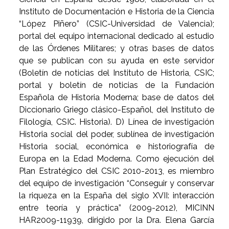
Instituto de Documentación e Historia de la Ciencia
“López Piñero” (CSIC-Universidad de Valencia);
portal del equipo internacional dedicado al estudio
de las Órdenes Militares; y otras bases de datos
que se publican con su ayuda en este servidor
(Boletín de noticias del Instituto de Historia, CSIC;
portal y boletín de noticias de la Fundación
Española de Historia Moderna; base de datos del
Diccionario Griego clásico-Español, del Instituto de
Filología, CSIC. Historia). D) Línea de investigación
Historia social del poder, sublínea de investigación
Historia social, económica e historiografía de
Europa en la Edad Moderna. Como ejecución del
Plan Estratégico del CSIC 2010-2013, es miembro
del equipo de investigación “Conseguir y conservar
la riqueza en la España del siglo XVII: interacción
entre teoría y práctica” (2009-2012), MICINN
HAR2009-11939, dirigido por la Dra. Elena García