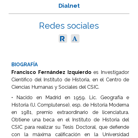
Dialnet
Redes sociales
BIOGRAFÍA
Francisco Fernández Izquierdo
es Investigador
Científico del Instituto de Historia, en el Centro de
Ciencias Humanas y Sociales del CSIC.
• Nacido en Madrid en 1959. Lic. Geografía e
Historia (U. Complutense), esp. de Historia Moderna
en 1981, premio extraordinario de licenciatura.
Obtiene una beca en el Instituto de Historia del
CSIC para realizar su Tesis Doctoral, que defiende
con la máxima calificación en la Universidad