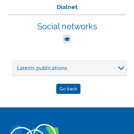
Dialnet
Social networks
Latests publications
Go back