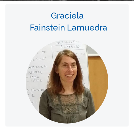
Graciela
Fainstein Lamuedra