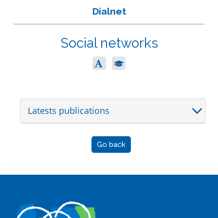
Dialnet
Social networks
Latests publications
Go back