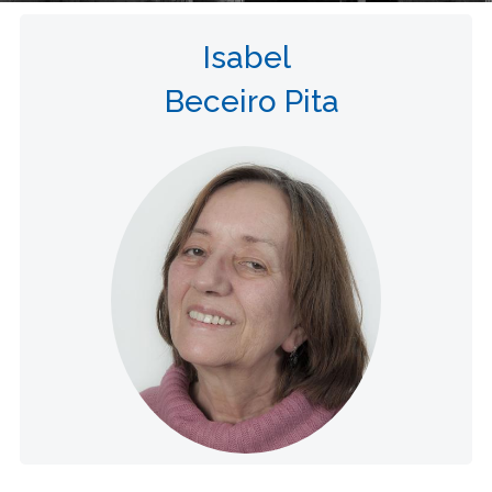
Isabel
Beceiro Pita