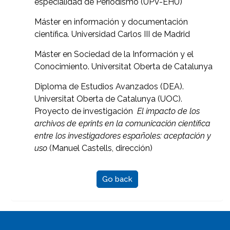
especialidad de Periodismo (UPV-EHU)
Máster en información y documentación
científica. Universidad Carlos III de Madrid
Máster en Sociedad de la Información y el
Conocimiento. Universitat Oberta de Catalunya
Diploma de Estudios Avanzados (DEA).
Universitat Oberta de Catalunya (UOC).
Proyecto de investigación
El impacto de los
archivos de eprints en la comunicación científica
entre los investigadores españoles: aceptación y
uso
(Manuel Castells, dirección)
Go back