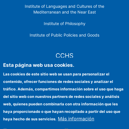
Institute of Languages ​​and Cultures of the
Mediterranean and the Near East
Institute of Philosophy
Institute of Public Policies and Goods
CCHS
Esta página web usa cookies.
CSIC Electronic Office
Las cookies de este sitio web se usan para personalizar el
contenido, ofrecer funciones de redes sociales y analizar el
Institutional identity
tráfico. Además, compartimos información sobre el uso que haga
Information for providers
del sitio web con nuestros partners de redes sociales y análisis
web, quienes pueden combinarla con otra información que les
FEDER funds
haya proporcionado o que hayan recopilado a partir del uso que
Funding entities
Más información
haya hecho de sus servicios.
Contact