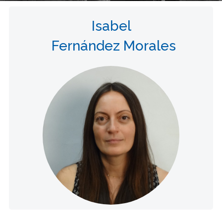
Isabel
Fernández Morales