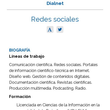
Dialnet
Redes sociales
BIOGRAFÍA
Líneas de trabajo
Comunicación científica. Redes sociales. Portales
de información científico-técnica en Internet.
Diseño web. Gestión de contenidos digitales.
Documentación científica. Revistas científicas.
Producción multimedia. Podcasting. Radio.
Formación
Licenciada en Ciencias de la Información en la