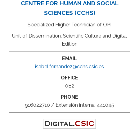
CENTRE FOR HUMAN AND SOCIAL
SCIENCES (CCHS)
Specialized Higher Technician of OPI
Unit of Dissemination, Scientific Culture and Digital
Edition
EMAIL
isabel.fernandez@cchs.csic.es
OFFICE
0E2
PHONE
916022710 / Extensión interna: 441045