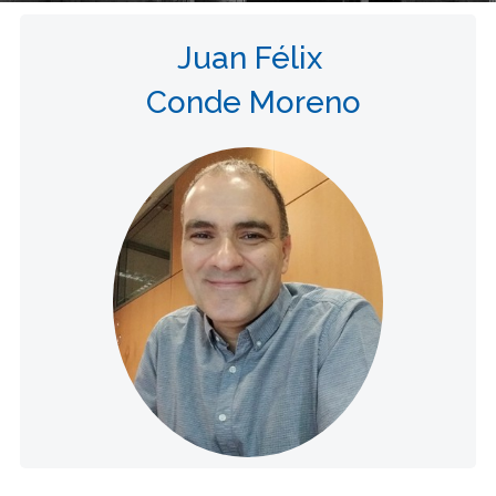
Juan Félix
Conde Moreno