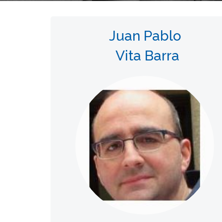
Juan Pablo
Vita Barra