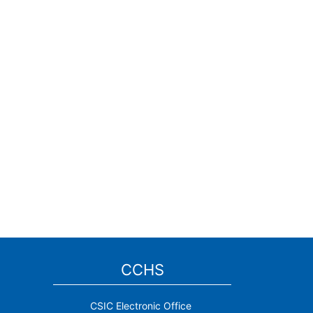
CCHS
CSIC Electronic Office