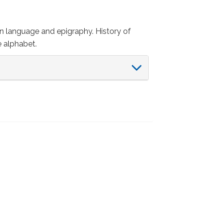
 language and epigraphy. History of
e alphabet.