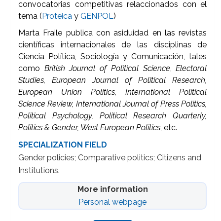
convocatorias competitivas relaccionados con el
tema (
Proteica
y
GENPOL
)
Marta Fraile publica con asiduidad en las revistas
científicas internacionales de las disciplinas de
Ciencia Política, Sociología y Comunicación, tales
como
British Journal of Political Science
,
Electoral
Studies, European Journal of Political Research,
European Union Politics, International Political
Science Review, International Journal of Press Politics,
Political Psychology, Political Research Quarterly,
Politics & Gender, West European Politics
, etc.
SPECIALIZATION FIELD
Gender policies; Comparative politics; Citizens and
Institutions.
More information
Personal webpage