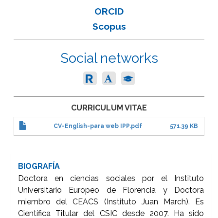
ORCID
Scopus
Social networks
CURRICULUM VITAE
CV-English-para web IPP.pdf
571.39 KB
BIOGRAFÍA
Doctora en ciencias sociales por el Instituto
Universitario Europeo de Florencia y Doctora
miembro del CEACS (Instituto Juan March). Es
Científica Titular del CSIC desde 2007. Ha sido