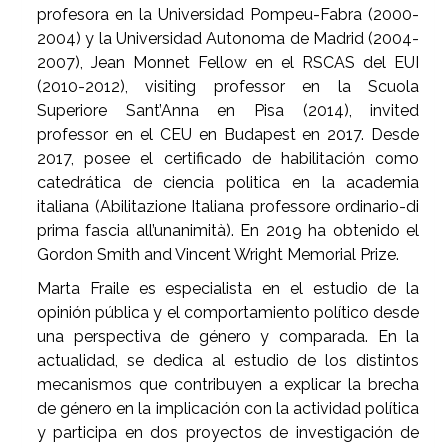
profesora en la Universidad Pompeu-Fabra (2000-
2004) y la Universidad Autonoma de Madrid (2004-
2007), Jean Monnet Fellow en el RSCAS del EUI
(2010-2012), visiting professor en la Scuola
Superiore Sant’Anna en Pisa (2014), invited
professor en el CEU en Budapest en 2017. Desde
2017, posee el certificado de habilitación como
catedrática de ciencia politica en la academia
italiana (Abilitazione Italiana professore ordinario-di
prima fascia all’unanimità). En 2019 ha obtenido el
Gordon Smith and Vincent Wright Memorial Prize.
Marta Fraile es especialista en el estudio de la
opinión pública y el comportamiento político desde
una perspectiva de género y comparada. En la
actualidad, se dedica al estudio de los distintos
mecanismos que contribuyen a explicar la brecha
de género en la implicación con la actividad política
y participa en dos proyectos de investigación de