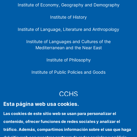
Institute of Economy, Geography and Demography
Institute of History
Institute of Language, Literature and Anthropology
Institute of Languages ​​and Cultures of the
Mediterranean and the Near East
Institute of Philosophy
Institute of Public Policies and Goods
CCHS
Esta página web usa cookies.
CSIC Electronic Office
Las cookies de este sitio web se usan para personalizar el
contenido, ofrecer funciones de redes sociales y analizar el
Institutional identity
tráfico. Además, compartimos información sobre el uso que haga
Information for providers