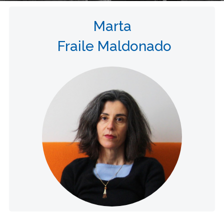
Marta
Fraile Maldonado