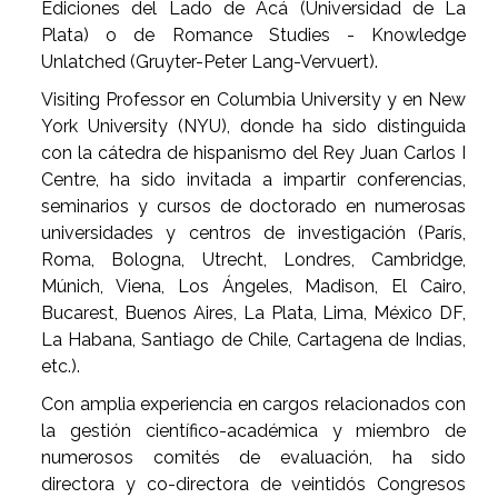
Ediciones del Lado de Acá (Universidad de La
Plata) o de Romance Studies - Knowledge
Unlatched (Gruyter-Peter Lang-Vervuert).
Visiting Professor en Columbia University y en New
York University (NYU), donde ha sido distinguida
con la cátedra de hispanismo del Rey Juan Carlos I
Centre, ha sido invitada a impartir conferencias,
seminarios y cursos de doctorado en numerosas
universidades y centros de investigación (París,
Roma, Bologna, Utrecht, Londres, Cambridge,
Múnich, Viena, Los Ángeles, Madison, El Cairo,
Bucarest, Buenos Aires, La Plata, Lima, México DF,
La Habana, Santiago de Chile, Cartagena de Indias,
etc.).
Con amplia experiencia en cargos relacionados con
la gestión científico-académica y miembro de
numerosos comités de evaluación, ha sido
directora y co-directora de veintidós Congresos