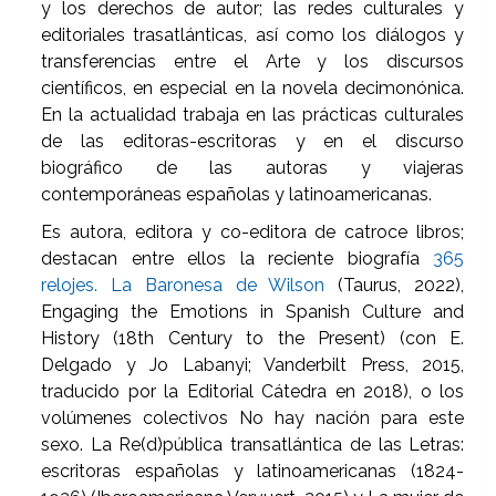
y los derechos de autor; las redes culturales y
editoriales trasatlánticas, así como los diálogos y
transferencias entre el Arte y los discursos
científicos, en especial en la novela decimonónica.
En la actualidad trabaja en las prácticas culturales
de las editoras-escritoras y en el discurso
biográfico de las autoras y viajeras
contemporáneas españolas y latinoamericanas.
Es autora, editora y co-editora de catroce libros;
destacan entre ellos la reciente biografía
365
relojes. La Baronesa de Wilson
(Taurus, 2022),
Engaging the Emotions in Spanish Culture and
History (18th Century to the Present) (con E.
Delgado y Jo Labanyi; Vanderbilt Press, 2015,
traducido por la Editorial Cátedra en 2018), o los
volúmenes colectivos No hay nación para este
sexo. La Re(d)pública transatlántica de las Letras:
escritoras españolas y latinoamericanas (1824-