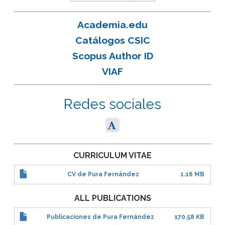
Academia.edu
Catálogos CSIC
Scopus Author ID
VIAF
Redes sociales
CURRICULUM VITAE
CV de Pura Fernández
1.16 MB
ALL PUBLICATIONS
Publicaciones de Pura Fernández
170.58 KB