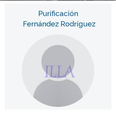
Purificación
Fernández Rodríguez