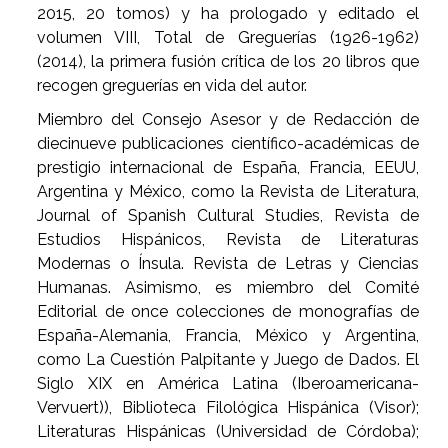
2015, 20 tomos) y ha prologado y editado el
volumen VIII, Total de Greguerías (1926-1962)
(2014), la primera fusión crítica de los 20 libros que
recogen greguerías en vida del autor.
Miembro del Consejo Asesor y de Redacción de
diecinueve publicaciones científico-académicas de
prestigio internacional de España, Francia, EEUU,
Argentina y México, como la Revista de Literatura,
Journal of Spanish Cultural Studies, Revista de
Estudios Hispánicos, Revista de Literaturas
Modernas o Ínsula. Revista de Letras y Ciencias
Humanas. Asimismo, es miembro del Comité
Editorial de once colecciones de monografías de
España-Alemania, Francia, México y Argentina,
como La Cuestión Palpitante y Juego de Dados. El
Siglo XIX en América Latina (Iberoamericana-
Vervuert)), Biblioteca Filológica Hispánica (Visor);
Literaturas Hispánicas (Universidad de Córdoba);