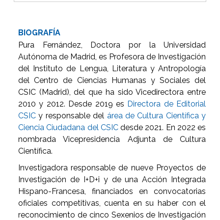
BIOGRAFÍA
Pura Fernández, Doctora por la Universidad
Autónoma de Madrid, es Profesora de Investigación
del Instituto de Lengua, Literatura y Antropología
del Centro de Ciencias Humanas y Sociales del
CSIC (Madrid), del que ha sido Vicedirectora entre
2010 y 2012. Desde 2019 es
Directora de Editorial
CSIC
y responsable del
área de Cultura Científica y
Ciencia Ciudadana del CSIC
desde 2021. En 2022 es
nombrada Vicepresidencia Adjunta de Cultura
Científica.
Investigadora responsable de nueve Proyectos de
Investigación de I+D+i y de una Acción Integrada
Hispano-Francesa, financiados en convocatorias
oficiales competitivas, cuenta en su haber con el
reconocimiento de cinco Sexenios de Investigación