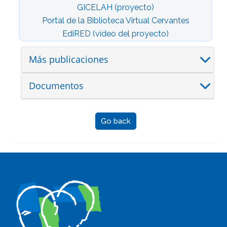
GICELAH (proyecto)
Portal de la Biblioteca Virtual Cervantes
EdiRED (vídeo del proyecto)
Más publicaciones
Documentos
Go back