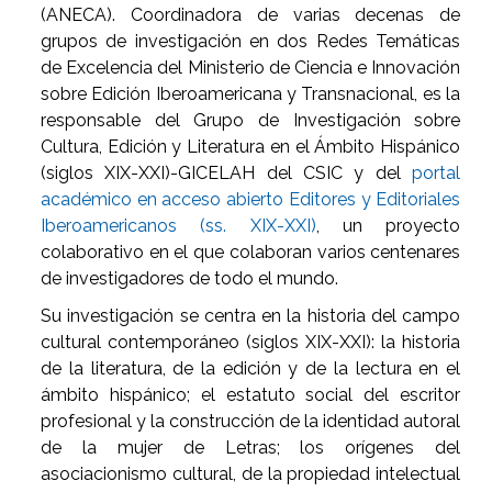
(ANECA). Coordinadora de varias decenas de
grupos de investigación en dos Redes Temáticas
de Excelencia del Ministerio de Ciencia e Innovación
sobre Edición Iberoamericana y Transnacional, es la
responsable del Grupo de Investigación sobre
Cultura, Edición y Literatura en el Ámbito Hispánico
(siglos XIX-XXI)-GICELAH del CSIC y del
portal
académico en acceso abierto Editores y Editoriales
Iberoamericanos (ss. XIX-XXI)
, un proyecto
colaborativo en el que colaboran varios centenares
de investigadores de todo el mundo.
Su investigación se centra en la historia del campo
cultural contemporáneo (siglos XIX-XXI): la historia
de la literatura, de la edición y de la lectura en el
ámbito hispánico; el estatuto social del escritor
profesional y la construcción de la identidad autoral
de la mujer de Letras; los orígenes del
asociacionismo cultural, de la propiedad intelectual