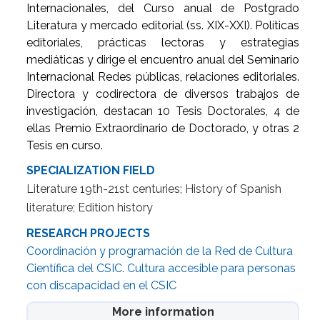
Internacionales, del Curso anual de Postgrado
Literatura y mercado editorial (ss. XIX-XXI). Políticas
editoriales, prácticas lectoras y estrategias
mediáticas y dirige el encuentro anual del Seminario
Internacional Redes públicas, relaciones editoriales.
Directora y codirectora de diversos trabajos de
investigación, destacan 10 Tesis Doctorales, 4 de
ellas Premio Extraordinario de Doctorado, y otras 2
Tesis en curso.
SPECIALIZATION FIELD
Literature 19th-21st centuries; History of Spanish
literature; Edition history
RESEARCH PROJECTS
Coordinación y programación de la Red de Cultura
Científica del CSIC. Cultura accesible para personas
con discapacidad en el CSIC
More information