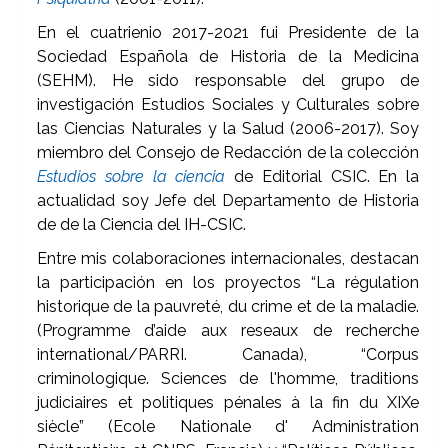
En el cuatrienio 2017-2021 fui Presidente de la
Sociedad Española de Historia de la Medicina
(SEHM). He sido responsable del grupo de
investigación Estudios Sociales y Culturales sobre
las Ciencias Naturales y la Salud (2006-2017). Soy
miembro del Consejo de Redacción de la colección
Estudios sobre la ciencia
de Editorial CSIC. En la
actualidad soy Jefe del Departamento de Historia
de de la Ciencia del IH-CSIC.
Entre mis colaboraciones internacionales, destacan
la participación en los proyectos “La régulation
historique de la pauvreté, du crime et de la maladie.
(Programme d’aide aux reseaux de recherche
international/PARRI. Canada), “Corpus
criminologique. Sciences de l'homme, traditions
judiciaires et politiques pénales à la fin du XIXe
siècle” (Ecole Nationale d' Administration