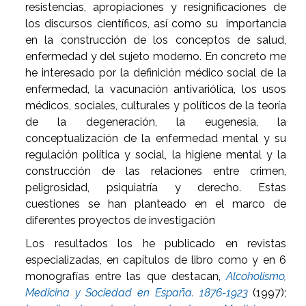
resistencias, apropiaciones y resignificaciones de
los discursos científicos, así como su importancia
en la construcción de los conceptos de salud,
enfermedad y del sujeto moderno. En concreto me
he interesado por la definición médico social de la
enfermedad, la vacunación antivariólica, los usos
médicos, sociales, culturales y políticos de la teoría
de la degeneración, la eugenesia, la
conceptualización de la enfermedad mental y su
regulación política y social, la higiene mental y la
construcción de las relaciones entre crimen,
peligrosidad, psiquiatría y derecho. Estas
cuestiones se han planteado en el marco de
diferentes proyectos de investigación
Los resultados los he publicado en revistas
especializadas, en capítulos de libro como y en 6
monografías entre las que destacan,
Alcoholismo,
Medicina y Sociedad en España. 1876-1923
(1997);