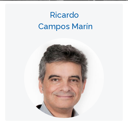
Ricardo
Campos Marín