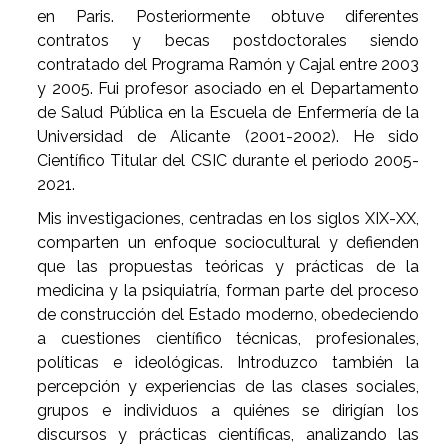
en Paris. Posteriormente obtuve diferentes
contratos y becas postdoctorales siendo
contratado del Programa Ramón y Cajal entre 2003
y 2005. Fui profesor asociado en el Departamento
de Salud Pública en la Escuela de Enfermería de la
Universidad de Alicante (2001-2002). He sido
Científico Titular del CSIC durante el periodo 2005-
2021.
Mis investigaciones, centradas en los siglos XIX-XX,
comparten un enfoque sociocultural y defienden
que las propuestas teóricas y prácticas de la
medicina y la psiquiatría, forman parte del proceso
de construcción del Estado moderno, obedeciendo
a cuestiones científico técnicas, profesionales,
políticas e ideológicas. Introduzco también la
percepción y experiencias de las clases sociales,
grupos e individuos a quiénes se dirigían los
discursos y prácticas científicas, analizando las