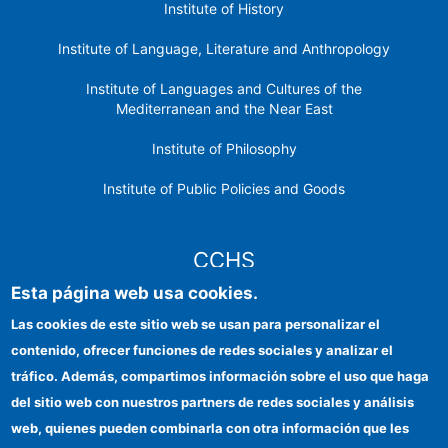
Institute of History
Institute of Language, Literature and Anthropology
Institute of Languages ​​and Cultures of the
Mediterranean and the Near East
Institute of Philosophy
Institute of Public Policies and Goods
CCHS
Esta página web usa cookies.
CSIC Electronic Office
Las cookies de este sitio web se usan para personalizar el
contenido, ofrecer funciones de redes sociales y analizar el
Institutional identity
tráfico. Además, compartimos información sobre el uso que haga
Information for providers
del sitio web con nuestros partners de redes sociales y análisis
web, quienes pueden combinarla con otra información que les
FEDER funds