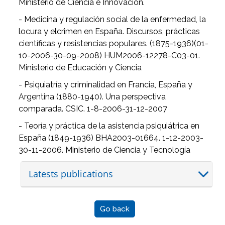
Ministerio de Ciencia e Innovación.
- Medicina y regulación social de la enfermedad, la
locura y elcrimen en España. Discursos, prácticas
científicas y resistencias populares. (1875-1936)(01-
10-2006-30-09-2008) HUM2006-12278-C03-01.
Ministerio de Educación y Ciencia
- Psiquiatría y criminalidad en Francia, España y
Argentina (1880-1940). Una perspectiva
comparada. CSIC. 1-8-2006-31-12-2007
- Teoría y práctica de la asistencia psiquiátrica en
España (1849-1936) BHA2003-01664. 1-12-2003-
30-11-2006. Ministerio de Ciencia y Tecnología
Latests publications
Go back