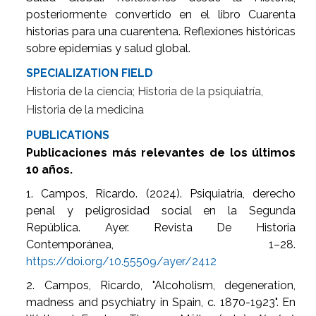
posteriormente convertido en el libro Cuarenta
historias para una cuarentena. Reflexiones históricas
sobre epidemias y salud global.
SPECIALIZATION FIELD
Historia de la ciencia; Historia de la psiquiatría,
Historia de la medicina
PUBLICATIONS
Publicaciones más relevantes de los últimos
10 años.
1. Campos, Ricardo. (2024). Psiquiatría, derecho
penal y peligrosidad social en la Segunda
República. Ayer. Revista De Historia
Contemporánea, 1–28.
https://doi.org/10.55509/ayer/2412
2. Campos, Ricardo, "Alcoholism, degeneration,
madness and psychiatry in Spain, c. 1870-1923". En