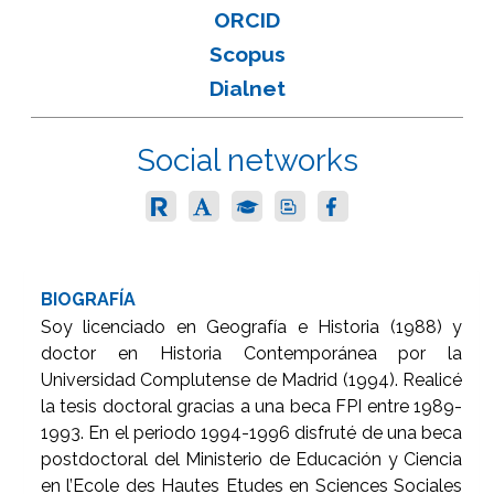
ORCID
Scopus
Dialnet
Social networks
BIOGRAFÍA
Soy licenciado en Geografía e Historia (1988) y
doctor en Historia Contemporánea por la
Universidad Complutense de Madrid (1994). Realicé
la tesis doctoral gracias a una beca FPI entre 1989-
1993. En el periodo 1994-1996 disfruté de una beca
postdoctoral del Ministerio de Educación y Ciencia
en l’Ecole des Hautes Etudes en Sciences Sociales