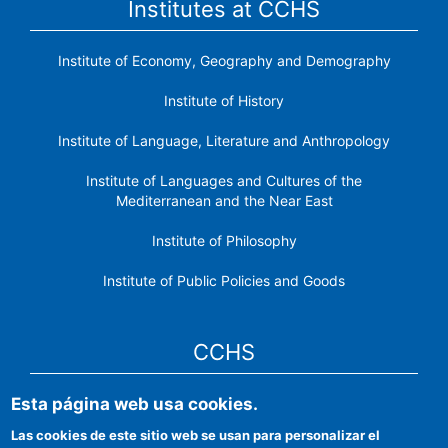
Institutes at CCHS
Institute of Economy, Geography and Demography
Institute of History
Institute of Language, Literature and Anthropology
Institute of Languages ​​and Cultures of the
Mediterranean and the Near East
Institute of Philosophy
Institute of Public Policies and Goods
CCHS
Esta página web usa cookies.
CSIC Electronic Office
Las cookies de este sitio web se usan para personalizar el
Institutional identity