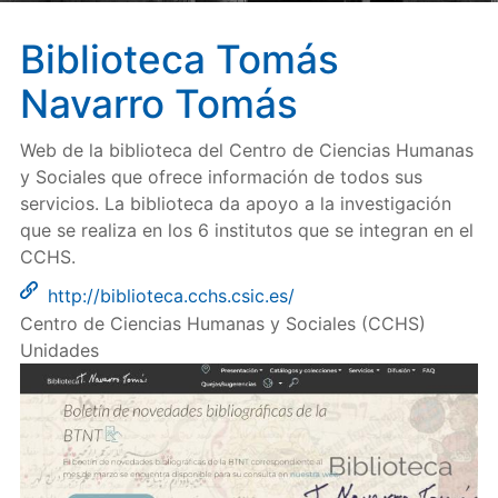
Biblioteca Tomás
Navarro Tomás
Web de la biblioteca del Centro de Ciencias Humanas
y Sociales que ofrece información de todos sus
servicios. La biblioteca da apoyo a la investigación
que se realiza en los 6 institutos que se integran en el
CCHS.
http://biblioteca.cchs.csic.es/
Centro de Ciencias Humanas y Sociales (CCHS)
Unidades