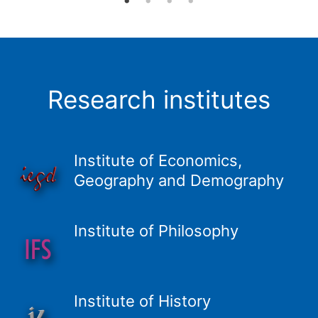
Research institutes
Institute of Economics,
Geography and Demography
Institute of Philosophy
Institute of History