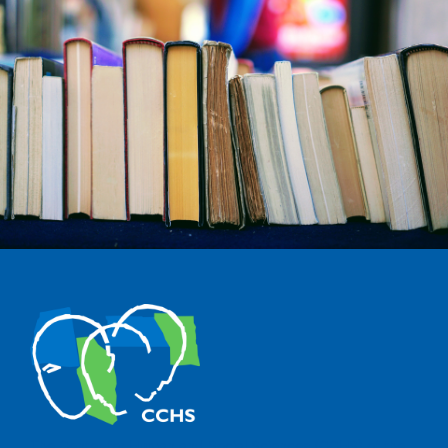
The Center for Human and Social Sciences (CCHS) of the