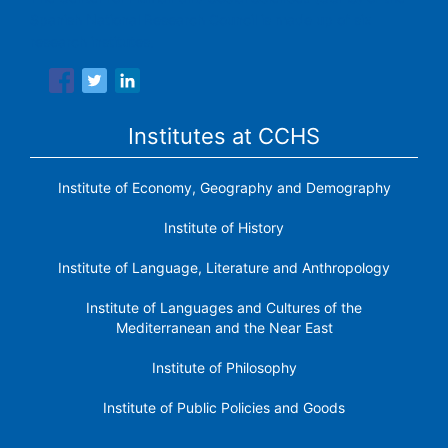
Spanish National Research Council is made up of six
research institutes.
Institutes at CCHS
Institute of Economy, Geography and Demography
Institute of History
Institute of Language, Literature and Anthropology
Institute of Languages ​​and Cultures of the
Mediterranean and the Near East
Institute of Philosophy
Institute of Public Policies and Goods