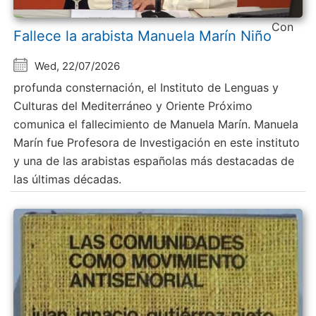
Con
Fallece la arabista Manuela Marín Niño
Wed, 22/07/2026
profunda consternación, el Instituto de Lenguas y
Culturas del Mediterráneo y Oriente Próximo
comunica el fallecimiento de Manuela Marín. Manuela
Marín fue Profesora de Investigación en este instituto
y una de las arabistas españolas más destacadas de
las últimas décadas.