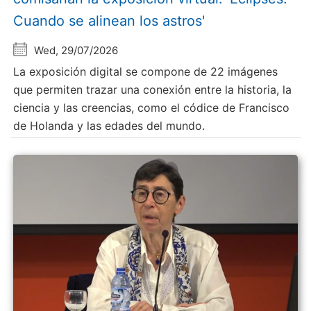
Cuando se alinean los astros'
Wed, 29/07/2026
La exposición digital se compone de 22 imágenes
que permiten trazar una conexión entre la historia, la
ciencia y las creencias, como el códice de Francisco
de Holanda y las edades del mundo.