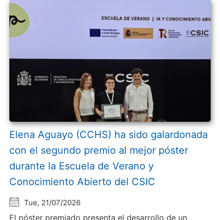
Elena Aguayo (CCHS) ha sido galardonada
con el segundo premio al mejor póster
durante la Escuela de Verano y
Conocimiento Abierto del CSIC
Tue, 21/07/2026
El póster premiado presenta el desarrollo de un