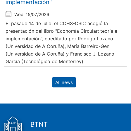
implementación"
Wed, 15/07/2026
El pasado 14 de julio, el CCHS-CSIC acogió la
presentación del libro "Economía Circular: teoría e
implementación", coeditado por Rodrigo Lozano
(Universidad de A Coruña), María Barreiro-Gen
(Universidad de A Coruña) y Francisco J. Lozano
García (Tecnológico de Monterrey)
All news
BTNT