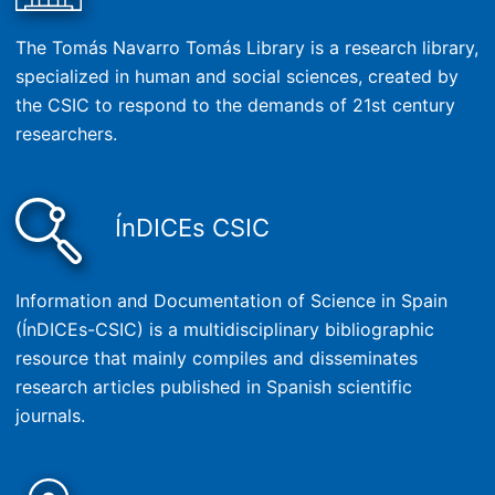
The Tomás Navarro Tomás Library is a research library,
specialized in human and social sciences, created by
the CSIC to respond to the demands of 21st century
researchers.
ÍnDICEs CSIC
Information and Documentation of Science in Spain
(ÍnDICEs-CSIC) is a multidisciplinary bibliographic
resource that mainly compiles and disseminates
research articles published in Spanish scientific
journals.