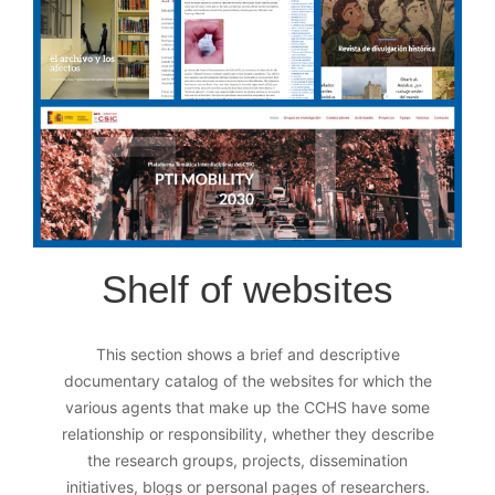
Shelf of websites
This section shows a brief and descriptive
documentary catalog of the websites for which the
various agents that make up the CCHS have some
relationship or responsibility, whether they describe
the research groups, projects, dissemination
initiatives, blogs or personal pages of researchers.