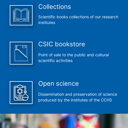
Collections
Scientific books collections of our research
institutes
CSIC bookstore
Point of sale to the public and cultural
scientific activities
Open science
Dissemination and preservation of science
produced by the institutes of the CCHS