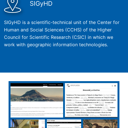
SIGyHD
SIGyHD is a scientific-technical unit of the Center for
Human and Social Sciences (CCHS) of the Higher
Council for Scientific Research (CSIC) in which we
work with geographic information technologies.