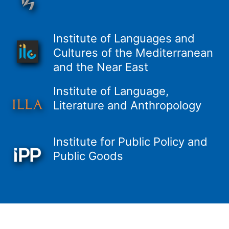
Institute of Languages and
Cultures of the Mediterranean
and the Near East
Institute of Language,
Literature and Anthropology
Institute for Public Policy and
Public Goods