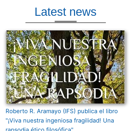
Latest news
Roberto R. Aramayo (IFS) publica el libro
"¡Viva nuestra ingeniosa fragilidad! Una
rapsodia ético filosófica"