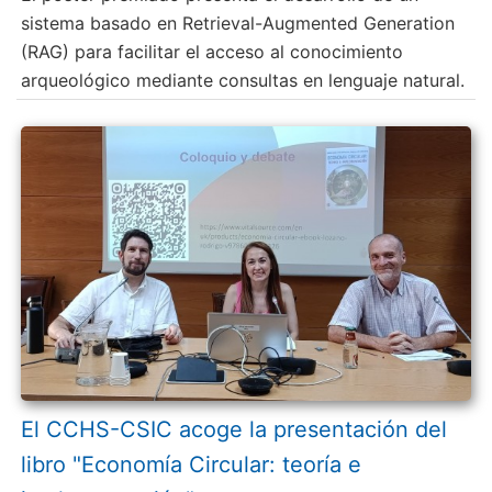
sistema basado en Retrieval-Augmented Generation
(RAG) para facilitar el acceso al conocimiento
arqueológico mediante consultas en lenguaje natural.
El CCHS-CSIC acoge la presentación del
libro "Economía Circular: teoría e