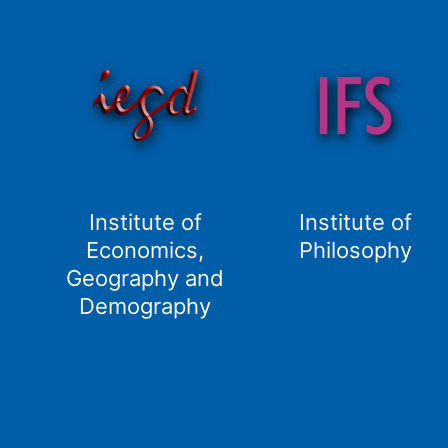
Institute of
Institute of
Economics,
Philosophy
Geography and
Demography