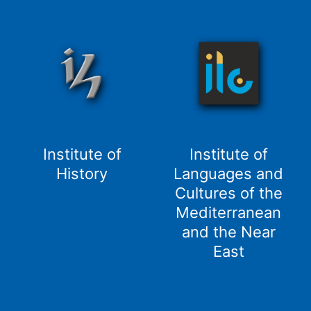
Institute of
Institute of
History
Languages and
Cultures of the
Mediterranean
and the Near
East