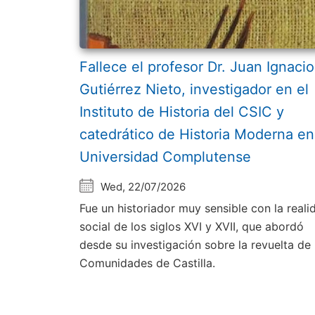
Fallece el profesor Dr. Juan Ignacio
Gutiérrez Nieto, investigador en el
Instituto de Historia del CSIC y
catedrático de Historia Moderna en
Universidad Complutense
Wed, 22/07/2026
Fue un historiador muy sensible con la reali
social de los siglos XVI y XVII, que abordó
desde su investigación sobre la revuelta de 
Comunidades de Castilla.