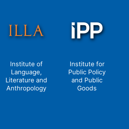
Institute of
Institute for
Language,
Public Policy
Literature and
and Public
Anthropology
Goods