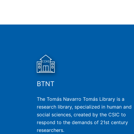
BTNT
The Tomás Navarro Tomás Library is a
research library, specialized in human and
social sciences, created by the CSIC to
respond to the demands of 21st century
researchers.