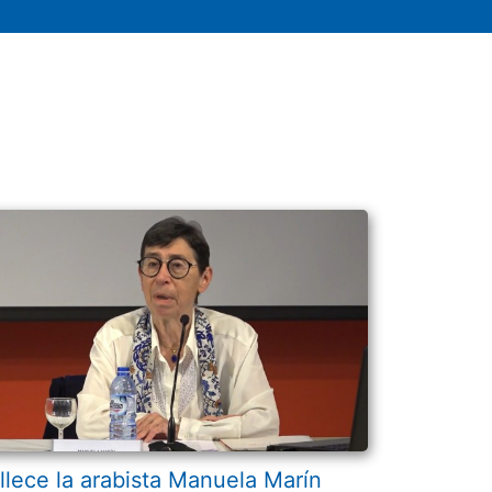
llece la arabista Manuela Marín