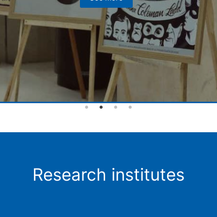
Research institutes