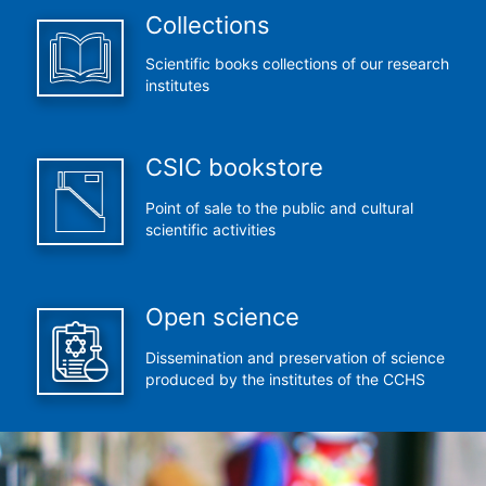
Collections
Scientific books collections of our research
institutes
CSIC bookstore
Point of sale to the public and cultural
scientific activities
Open science
Dissemination and preservation of science
produced by the institutes of the CCHS