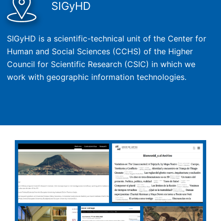
SIGyHD
SIGyHD is a scientific-technical unit of the Center for
Human and Social Sciences (CCHS) of the Higher
Council for Scientific Research (CSIC) in which we
work with geographic information technologies.