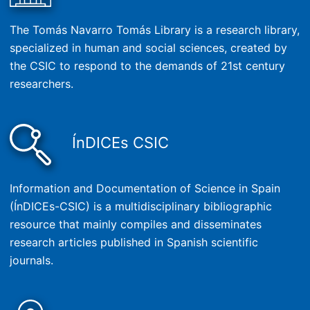
The Tomás Navarro Tomás Library is a research library,
specialized in human and social sciences, created by
the CSIC to respond to the demands of 21st century
researchers.
ÍnDICEs CSIC
Information and Documentation of Science in Spain
(ÍnDICEs-CSIC) is a multidisciplinary bibliographic
resource that mainly compiles and disseminates
research articles published in Spanish scientific
journals.