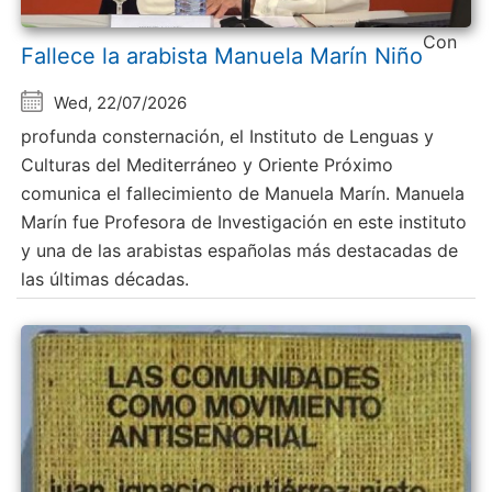
Con
Fallece la arabista Manuela Marín Niño
Wed, 22/07/2026
profunda consternación, el Instituto de Lenguas y
Culturas del Mediterráneo y Oriente Próximo
comunica el fallecimiento de Manuela Marín. Manuela
Marín fue Profesora de Investigación en este instituto
y una de las arabistas españolas más destacadas de
las últimas décadas.