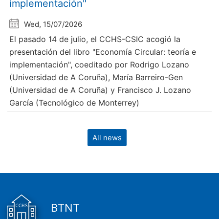
implementación"
Wed, 15/07/2026
El pasado 14 de julio, el CCHS-CSIC acogió la
presentación del libro "Economía Circular: teoría e
implementación", coeditado por Rodrigo Lozano
(Universidad de A Coruña), María Barreiro-Gen
(Universidad de A Coruña) y Francisco J. Lozano
García (Tecnológico de Monterrey)
All news
BTNT