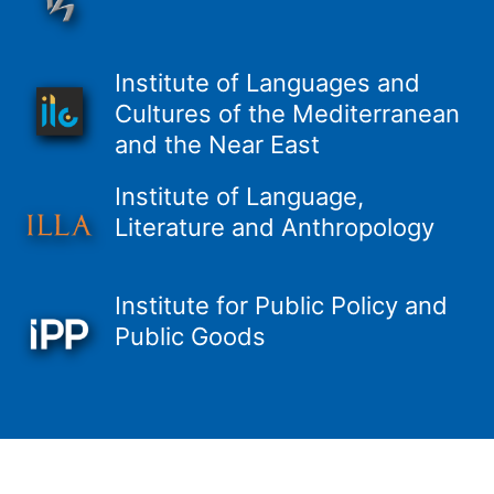
Institute of Languages and
Cultures of the Mediterranean
and the Near East
Institute of Language,
Literature and Anthropology
Institute for Public Policy and
Public Goods