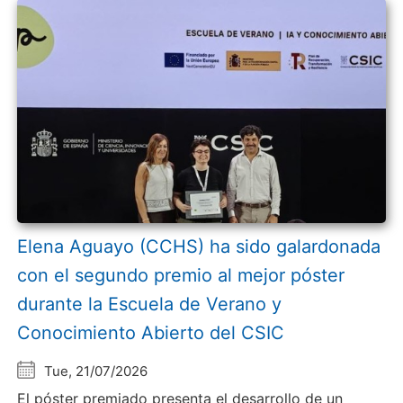
Elena Aguayo (CCHS) ha sido galardonada
con el segundo premio al mejor póster
durante la Escuela de Verano y
Conocimiento Abierto del CSIC
Tue, 21/07/2026
El póster premiado presenta el desarrollo de un