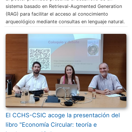
sistema basado en Retrieval-Augmented Generation
(RAG) para facilitar el acceso al conocimiento
arqueológico mediante consultas en lenguaje natural.
El CCHS-CSIC acoge la presentación del
libro "Economía Circular: teoría e