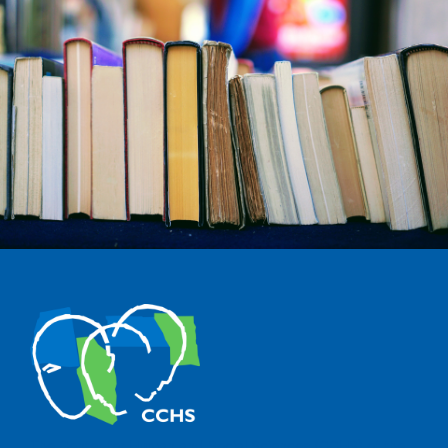
The Center for Human and Social Sciences (CCHS) of the