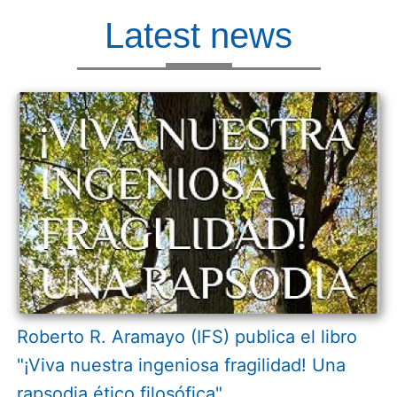
Latest news
Roberto R. Aramayo (IFS) publica el libro
"¡Viva nuestra ingeniosa fragilidad! Una
rapsodia ético filosófica"