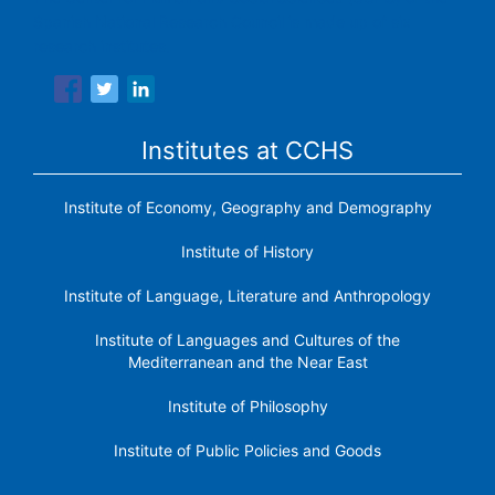
Spanish National Research Council is made up of six
research institutes.
Institutes at CCHS
Institute of Economy, Geography and Demography
Institute of History
Institute of Language, Literature and Anthropology
Institute of Languages ​​and Cultures of the
Mediterranean and the Near East
Institute of Philosophy
Institute of Public Policies and Goods