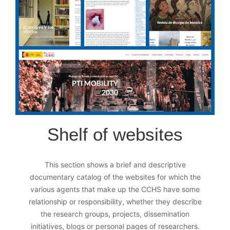
Shelf of websites
This section shows a brief and descriptive
documentary catalog of the websites for which the
various agents that make up the CCHS have some
relationship or responsibility, whether they describe
the research groups, projects, dissemination
initiatives, blogs or personal pages of researchers.