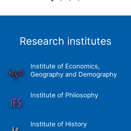
Research institutes
Institute of Economics,
Geography and Demography
Institute of Philosophy
Institute of History