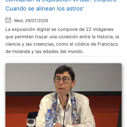
Cuando se alinean los astros'
Wed, 29/07/2026
La exposición digital se compone de 22 imágenes
que permiten trazar una conexión entre la historia, la
ciencia y las creencias, como el códice de Francisco
de Holanda y las edades del mundo.