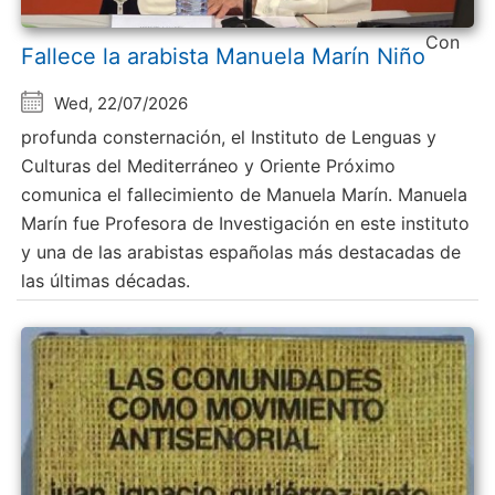
Con
Fallece la arabista Manuela Marín Niño
Wed, 22/07/2026
profunda consternación, el Instituto de Lenguas y
Culturas del Mediterráneo y Oriente Próximo
comunica el fallecimiento de Manuela Marín. Manuela
Marín fue Profesora de Investigación en este instituto
y una de las arabistas españolas más destacadas de
las últimas décadas.