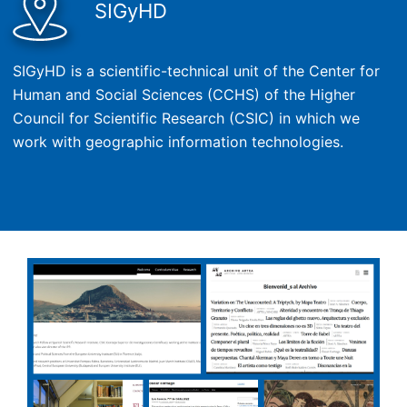
SIGyHD
SIGyHD is a scientific-technical unit of the Center for
Human and Social Sciences (CCHS) of the Higher
Council for Scientific Research (CSIC) in which we
work with geographic information technologies.