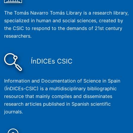
The Tomás Navarro Tomás Library is a research library,
specialized in human and social sciences, created by
the CSIC to respond to the demands of 21st century
researchers.
ÍnDICEs CSIC
Information and Documentation of Science in Spain
(ÍnDICEs-CSIC) is a multidisciplinary bibliographic
resource that mainly compiles and disseminates
research articles published in Spanish scientific
journals.