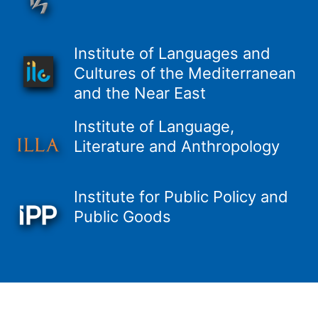
Institute of Languages and
Cultures of the Mediterranean
and the Near East
Institute of Language,
Literature and Anthropology
Institute for Public Policy and
Public Goods