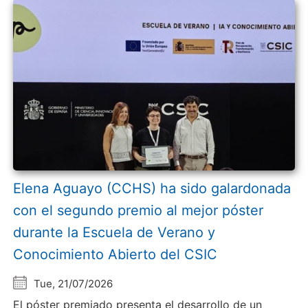
Elena Aguayo (CCHS) ha sido galardonada
con el segundo premio al mejor póster
durante la Escuela de Verano y
Conocimiento Abierto del CSIC
Tue, 21/07/2026
El póster premiado presenta el desarrollo de un