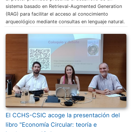
sistema basado en Retrieval-Augmented Generation
(RAG) para facilitar el acceso al conocimiento
arqueológico mediante consultas en lenguaje natural.
El CCHS-CSIC acoge la presentación del
libro "Economía Circular: teoría e