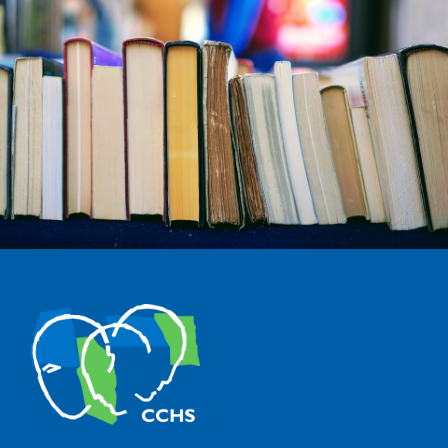
The Center for Human and Social Sciences (CCHS) of the