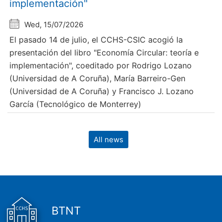
implementación"
Wed, 15/07/2026
El pasado 14 de julio, el CCHS-CSIC acogió la
presentación del libro "Economía Circular: teoría e
implementación", coeditado por Rodrigo Lozano
(Universidad de A Coruña), María Barreiro-Gen
(Universidad de A Coruña) y Francisco J. Lozano
García (Tecnológico de Monterrey)
All news
BTNT