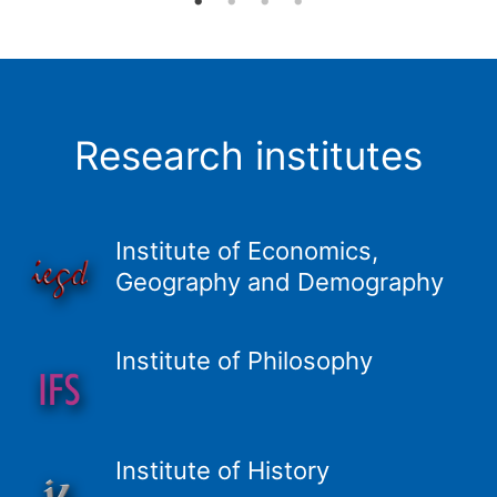
Research institutes
Institute of Economics,
Geography and Demography
Institute of Philosophy
Institute of History