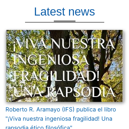
Latest news
Roberto R. Aramayo (IFS) publica el libro
"¡Viva nuestra ingeniosa fragilidad! Una
rapsodia ético filosófica"