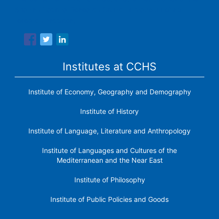
Spanish National Research Council is made up of six
research institutes.
Institutes at CCHS
Institute of Economy, Geography and Demography
Institute of History
Institute of Language, Literature and Anthropology
Institute of Languages ​​and Cultures of the
Mediterranean and the Near East
Institute of Philosophy
Institute of Public Policies and Goods