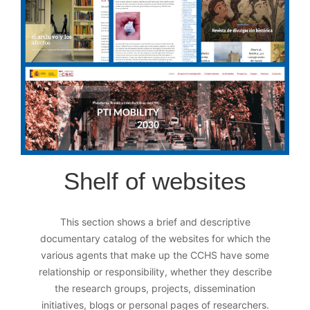
Shelf of websites
This section shows a brief and descriptive
documentary catalog of the websites for which the
various agents that make up the CCHS have some
relationship or responsibility, whether they describe
the research groups, projects, dissemination
initiatives, blogs or personal pages of researchers.