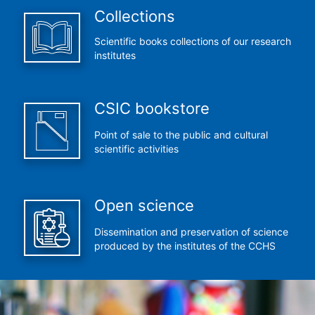
Collections
Scientific books collections of our research
institutes
CSIC bookstore
Point of sale to the public and cultural
scientific activities
Open science
Dissemination and preservation of science
produced by the institutes of the CCHS