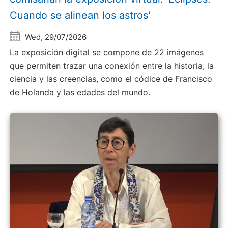
Cuando se alinean los astros'
Wed, 29/07/2026
La exposición digital se compone de 22 imágenes
que permiten trazar una conexión entre la historia, la
ciencia y las creencias, como el códice de Francisco
de Holanda y las edades del mundo.